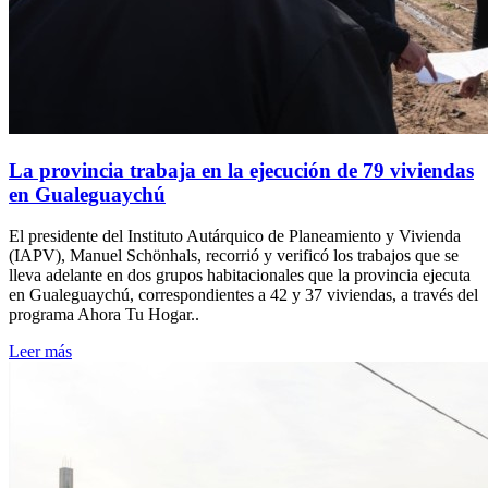
La provincia trabaja en la ejecución de 79 viviendas
en Gualeguaychú
El presidente del Instituto Autárquico de Planeamiento y Vivienda
(IAPV), Manuel Schönhals, recorrió y verificó los trabajos que se
lleva adelante en dos grupos habitacionales que la provincia ejecuta
en Gualeguaychú, correspondientes a 42 y 37 viviendas, a través del
programa Ahora Tu Hogar..
Leer más