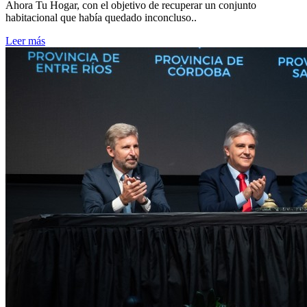
Ahora Tu Hogar, con el objetivo de recuperar un conjunto
habitacional que había quedado inconcluso..
Leer más