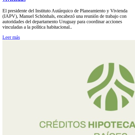
El presidente del Instituto Autárquico de Planeamiento y Vivienda
(IAPV), Manuel Schönhals, encabezó una reunión de trabajo con
autoridades del departamento Uruguay para coordinar acciones
vinculadas a la política habitacional..
Leer más