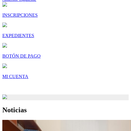
INSCRIPCIONES
EXPEDIENTES
BOTÓN DE PAGO
MI CUENTA
Noticias