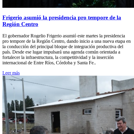
Frigerio asumió la presidencia pro tempore de la
Región Centro
El gobernador Rogelio Frigerio asumió este martes la presidencia
pro tempore de la Región Centro, dando inicio a una nueva etapa en
la conducción del principal bloque de integración productiva del
país. Desde ese lugar impulsará una agenda común orientada a
fortalecer la infraestructura, la competitividad y la inserción
internacional de Entre Ríos, Córdoba y Santa Fe..
Leer más