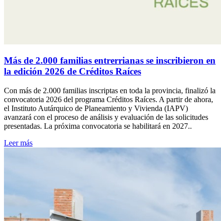
Más de 2.000 familias entrerrianas se inscribieron en
la edición 2026 de Créditos Raíces
Con más de 2.000 familias inscriptas en toda la provincia, finalizó la
convocatoria 2026 del programa Créditos Raíces. A partir de ahora,
el Instituto Autárquico de Planeamiento y Vivienda (IAPV)
avanzará con el proceso de análisis y evaluación de las solicitudes
presentadas. La próxima convocatoria se habilitará en 2027..
Leer más