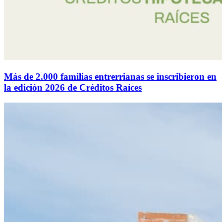
Más de 2.000 familias entrerrianas se inscribieron en
la edición 2026 de Créditos Raíces