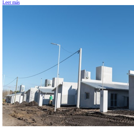
Leer más