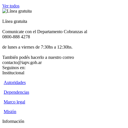
Ver todos
Línea gratuita
Comunicate con el Departamento Cobranzas al
0800-888 4278
de lunes a viernes de 7:30hs a 12:30hs.
También podés hacerlo a nuestro correo
contacto@iapv.gob.ar
Seguinos en:
Institucional
Autoridades
Dependencias
Marco legal
Misión
Información