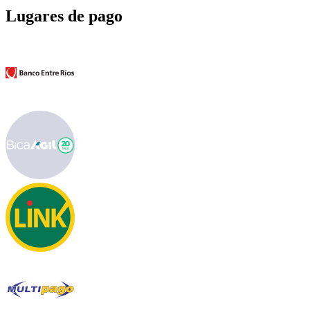
Lugares de pago