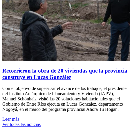
Recorrieron la obra de 20 viviendas que la provincia
construye en Lucas González
Con el objetivo de supervisar el avance de los trabajos, el presidente
del Instituto Autárquico de Planeamiento y Vivienda (IAPV),
Manuel Schönhals, visitó las 20 soluciones habitacionales que el
Gobierno de Entre Ríos ejecuta en Lucas González, departamento
Nogoyá, en el marco del programa provincial Ahora Tu Hogar..
Leer más
Ver todas las noticias