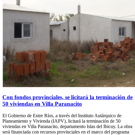
Con fondos provinciales, se licitará la terminación de
50 viviendas en Villa Paranacito
El Gobierno de Entre Ríos, a través del Instituto Autárquico de
Planeamiento y Vivienda (IAPV), licitará la terminación de 50
viviendas en Villa Paranacito, departamento Islas del Ibicuy. La obra
será financiada con recursos provinciales en el marco del programa