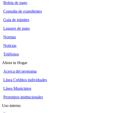
Boleta de pago
Consulta de expedientes
Guía de trámites
Lugares de pago
Normas
Noticias
Teléfonos
Ahora tu Hogar
Acerca del programa
Línea Créditos individuales
Línea Municipios
Prototipos institucionales
Uso interno