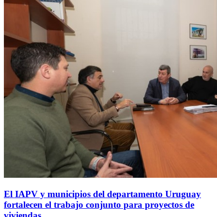
El IAPV y municipios del departamento Uruguay
fortalecen el trabajo conjunto para proyectos de
viviendas