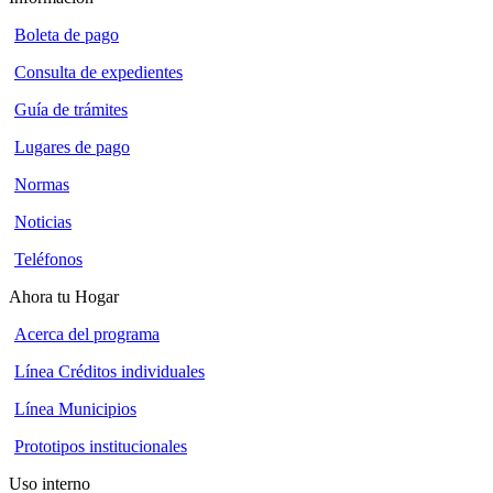
Boleta de pago
Consulta de expedientes
Guía de trámites
Lugares de pago
Normas
Noticias
Teléfonos
Ahora tu Hogar
Acerca del programa
Línea Créditos individuales
Línea Municipios
Prototipos institucionales
Uso interno