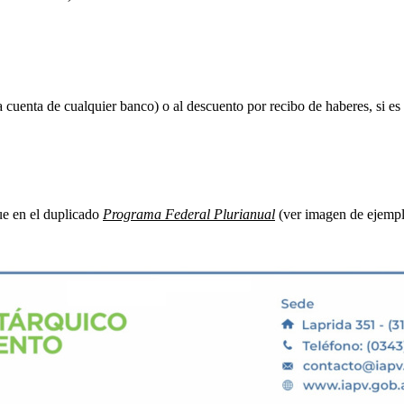
 cuenta de cualquier banco) o al descuento por recibo de haberes, si e
que en el duplicado
Programa Federal Plurianual
(ver imagen de ejempl