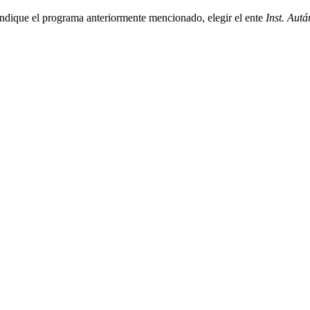
 indique el programa anteriormente mencionado, elegir el ente
Inst. Autá