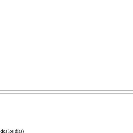
dos los días)