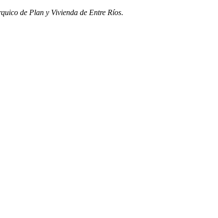
rquico de Plan y Vivienda de Entre Ríos
.