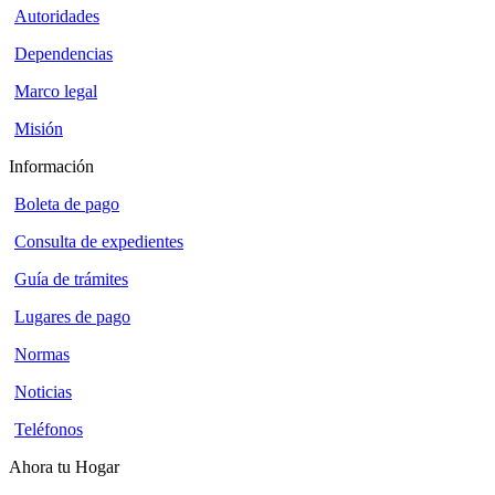
Autoridades
Dependencias
Marco legal
Misión
Información
Boleta de pago
Consulta de expedientes
Guía de trámites
Lugares de pago
Normas
Noticias
Teléfonos
Ahora tu Hogar