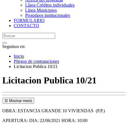
Línea Créditos individuales
Línea Municipios
Prototipos institucionales
FORMULARIO
CONTACTO
Seguinos en:
Inicio
Pliegos de contrataciones
Licitacion Publica 10/21
Licitacion Publica 10/21
☰ Mostrar menú
OBRA: ESTANCIA GRANDE 10 VIVIENDAS (P.P.)
APERTURA: DIA: 22/06/2021 HORA: 10:00