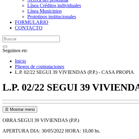
Línea Créditos individuales
Línea Municipios
Prototipos institucionales
FORMULARIO
CONTACTO
Seguinos en:
Inicio
Pliegos de contrataciones
L.P. 02/22 SEGUI 39 VIVIENDAS (P.P.) - CASA PROPIA
L.P. 02/22 SEGUI 39 VIVIEND
☰ Mostrar menú
OBRA:SEGUI 39 VIVIENDAS (P.P.)
APERTURA DIA: 30/05/2022 HORA: 10,00 hs.