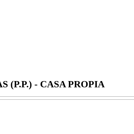
AS (P.P.) - CASA PROPIA