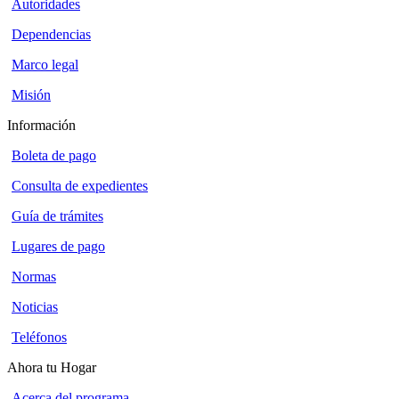
Autoridades
Dependencias
Marco legal
Misión
Información
Boleta de pago
Consulta de expedientes
Guía de trámites
Lugares de pago
Normas
Noticias
Teléfonos
Ahora tu Hogar
Acerca del programa