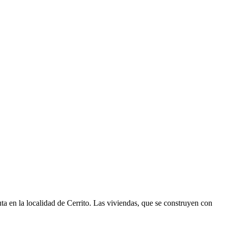
ta en la localidad de Cerrito. Las viviendas, que se construyen con