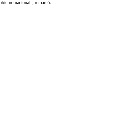
gobierno nacional”, remarcó.