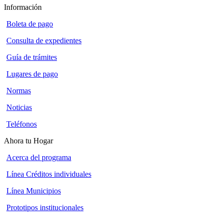
Información
Boleta de pago
Consulta de expedientes
Guía de trámites
Lugares de pago
Normas
Noticias
Teléfonos
Ahora tu Hogar
Acerca del programa
Línea Créditos individuales
Línea Municipios
Prototipos institucionales