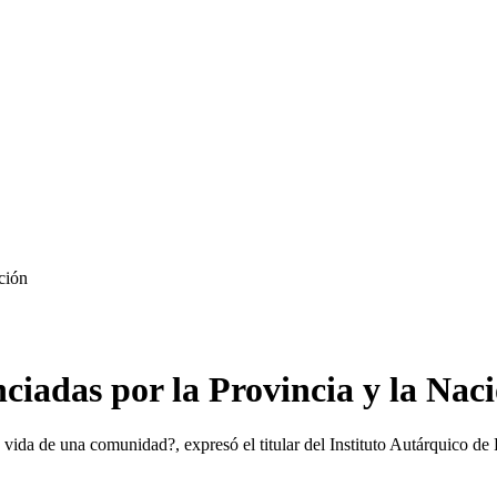
ción
ciadas por la Provincia y la Nac
vida de una comunidad?, expresó el titular del Instituto Autárquico de 