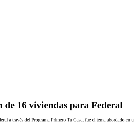
ón de 16 viviendas para Federal
ederal a través del Programa Primero Tu Casa, fue el tema abordado en 