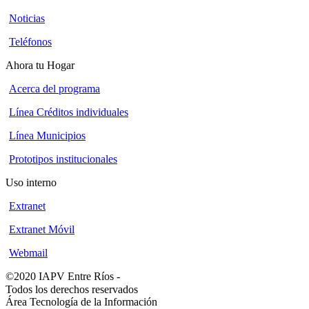
Noticias
Teléfonos
Ahora tu Hogar
Acerca del programa
Línea Créditos individuales
Línea Municipios
Prototipos institucionales
Uso interno
Extranet
Extranet Móvil
Webmail
©2020 IAPV Entre Ríos
-
Todos los derechos reservados
Área Tecnología de la Información