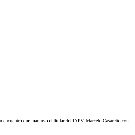
un encuentro que mantuvo el titular del IAPV, Marcelo Casaretto con