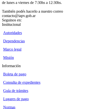
de lunes a viernes de 7:30hs a 12:30hs.
También podés hacerlo a nuestro correo
contacto@iapv.gob.ar
Seguinos en:
Institucional
Autoridades
Dependencias
Marco legal
Misión
Información
Boleta de pago
Consulta de expedientes
Guía de trámites
Lugares de pago
Normas