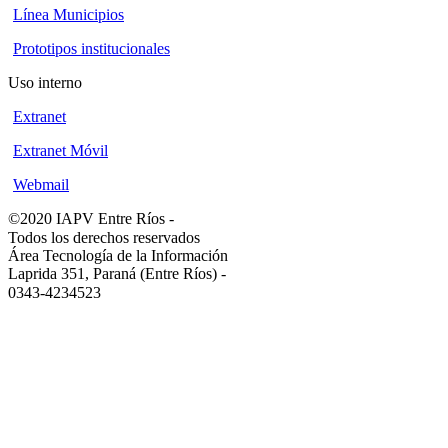
Línea Municipios
Prototipos institucionales
Uso interno
Extranet
Extranet Móvil
Webmail
©2020 IAPV Entre Ríos
-
Todos los derechos reservados
Área Tecnología de la Información
Laprida 351, Paraná (Entre Ríos)
-
0343-4234523