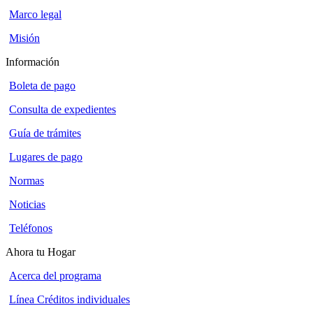
Marco legal
Misión
Información
Boleta de pago
Consulta de expedientes
Guía de trámites
Lugares de pago
Normas
Noticias
Teléfonos
Ahora tu Hogar
Acerca del programa
Línea Créditos individuales