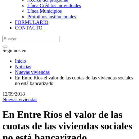
Línea Créditos individuales
Línea Municipios
Prototipos institucionales
FORMULARIO
CONTACTO
Seguinos en:
Inicio
Noticias
Nuevas viviendas
En Entre Ríos el valor de las cuotas de las viviendas sociales
no está bancarizado
12/09/2018
Nuevas viviendas
En Entre Ríos el valor de las
cuotas de las viviendas sociales
no está bancarizado