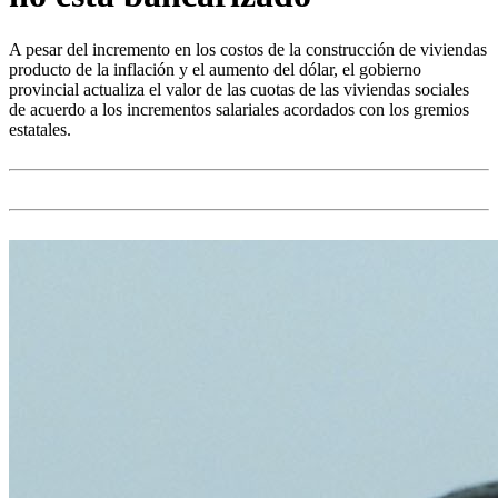
A pesar del incremento en los costos de la construcción de viviendas
producto de la inflación y el aumento del dólar, el gobierno
provincial actualiza el valor de las cuotas de las viviendas sociales
de acuerdo a los incrementos salariales acordados con los gremios
estatales.