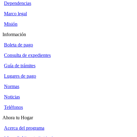
Dependencias
Marco legal
Misión
Información
Boleta de pago
Consulta de expedientes
Guía de trámites
Lugares de pago
Normas
Noticias
Teléfonos
Ahora tu Hogar
Acerca del programa