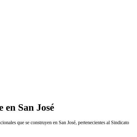
e en San José
acionales que se construyen en San José, pertenecientes al Sindicato