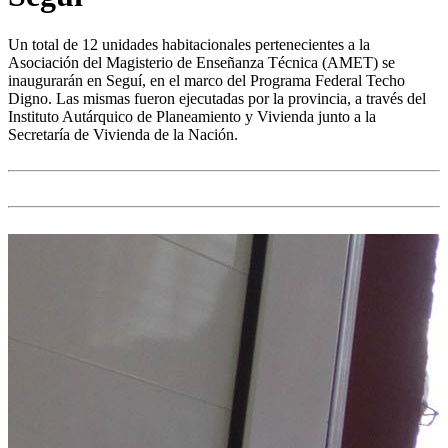
Un total de 12 unidades habitacionales pertenecientes a la
Asociación del Magisterio de Enseñanza Técnica (AMET) se
inaugurarán en Seguí, en el marco del Programa Federal Techo
Digno. Las mismas fueron ejecutadas por la provincia, a través del
Instituto Autárquico de Planeamiento y Vivienda junto a la
Secretaría de Vivienda de la Nación.