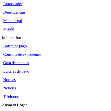
Autoridades
Dependencias
Marco legal
Misión
Información
Boleta de pago
Consulta de expedientes
Guía de trámites
Lugares de pago
Normas
Noticias
Teléfonos
Ahora tu Hogar