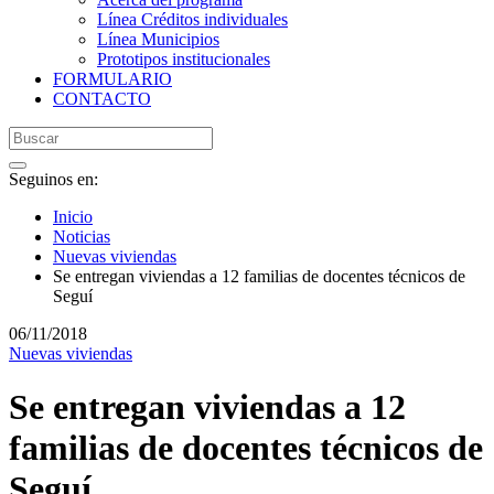
Línea Créditos individuales
Línea Municipios
Prototipos institucionales
FORMULARIO
CONTACTO
Seguinos en:
Inicio
Noticias
Nuevas viviendas
Se entregan viviendas a 12 familias de docentes técnicos de
Seguí
06/11/2018
Nuevas viviendas
Se entregan viviendas a 12
familias de docentes técnicos de
Seguí