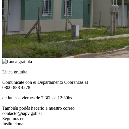
Línea gratuita
Comunicate con el Departamento Cobranzas al
0800-888 4278
de lunes a viernes de 7:30hs a 12:30hs.
También podés hacerlo a nuestro correo
contacto@iapv.gob.ar
Seguinos en:
Institucional