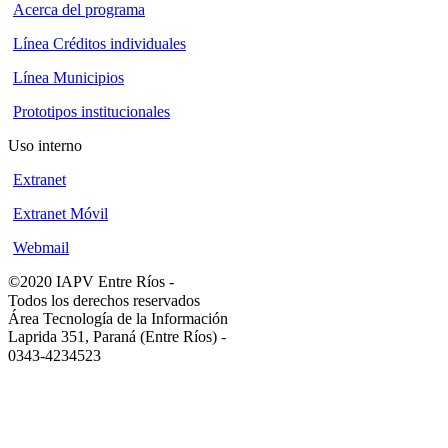
Acerca del programa
Línea Créditos individuales
Línea Municipios
Prototipos institucionales
Uso interno
Extranet
Extranet Móvil
Webmail
©2020 IAPV Entre Ríos
-
Todos los derechos reservados
Área Tecnología de la Información
Laprida 351, Paraná (Entre Ríos)
-
0343-4234523