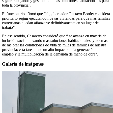
seguir trabajando y gestionando más soluciones habitacionales para
toda la provincia”.
El funcionario afirmó que “el gobernador Gustavo Bordet considera
prioritario seguir ejecutando nuevas viviendas para que más familias
entrerrianas puedan afianzarse definitivamente en su lugar de
trabajo”.
En ese sentido, Casaretto consideró que “ se avanza en materia de
inclusión social, llevando más soluciones habitacionales, y además
de mejorar las condiciones de vida de miles de familias de nuestra
provincia; esta tarea tiene un alto impacto en la generación de
empleo y la multiplicación de la demanda de mano de obra".
Galería de imágenes