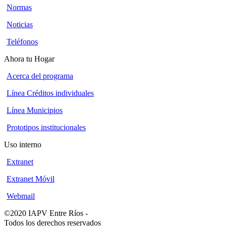
Normas
Noticias
Teléfonos
Ahora tu Hogar
Acerca del programa
Línea Créditos individuales
Línea Municipios
Prototipos institucionales
Uso interno
Extranet
Extranet Móvil
Webmail
©2020 IAPV Entre Ríos
-
Todos los derechos reservados