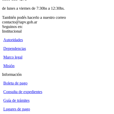
de lunes a viernes de 7:30hs a 12:30hs.
También podés hacerlo a nuestro correo
contacto@iapv.gob.ar
Seguinos en:
Institucional
Autoridades
Dependencias
Marco legal
Misión
Información
Boleta de pago
Consulta de expedientes
Guía de trámites
Lugares de pago