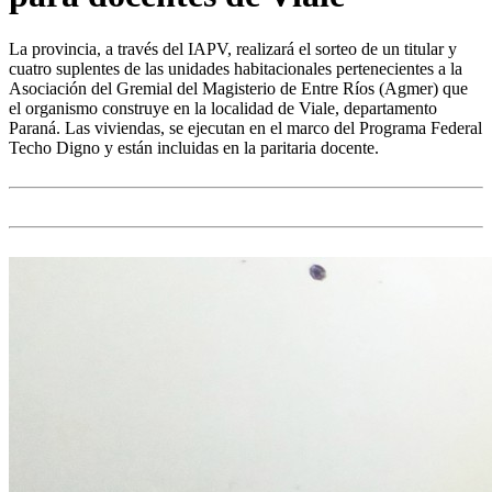
La provincia, a través del IAPV, realizará el sorteo de un titular y
cuatro suplentes de las unidades habitacionales pertenecientes a la
Asociación del Gremial del Magisterio de Entre Ríos (Agmer) que
el organismo construye en la localidad de Viale, departamento
Paraná. Las viviendas, se ejecutan en el marco del Programa Federal
Techo Digno y están incluidas en la paritaria docente.