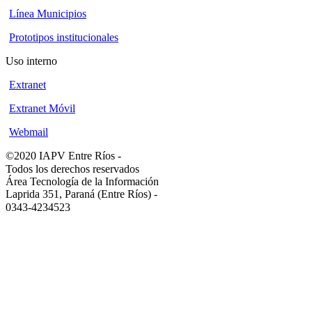
Línea Municipios
Prototipos institucionales
Uso interno
Extranet
Extranet Móvil
Webmail
©2020 IAPV Entre Ríos
-
Todos los derechos reservados
Área Tecnología de la Información
Laprida 351, Paraná (Entre Ríos)
-
0343-4234523