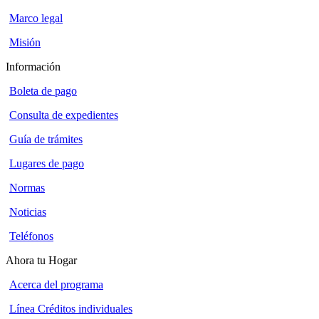
Marco legal
Misión
Información
Boleta de pago
Consulta de expedientes
Guía de trámites
Lugares de pago
Normas
Noticias
Teléfonos
Ahora tu Hogar
Acerca del programa
Línea Créditos individuales