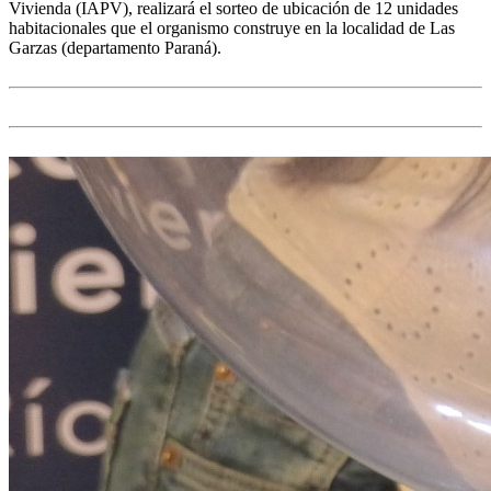
Vivienda (IAPV), realizará el sorteo de ubicación de 12 unidades
habitacionales que el organismo construye en la localidad de Las
Garzas (departamento Paraná).