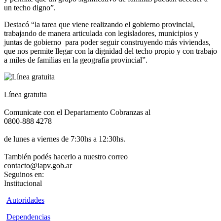
un techo digno”.
Destacó “la tarea que viene realizando el gobierno provincial,
trabajando de manera articulada con legisladores, municipios y
juntas de gobierno para poder seguir construyendo más viviendas,
que nos permite llegar con la dignidad del techo propio y con trabajo
a miles de familias en la geografía provincial”.
Línea gratuita
Comunicate con el Departamento Cobranzas al
0800-888 4278
de lunes a viernes de 7:30hs a 12:30hs.
También podés hacerlo a nuestro correo
contacto@iapv.gob.ar
Seguinos en:
Institucional
Autoridades
Dependencias