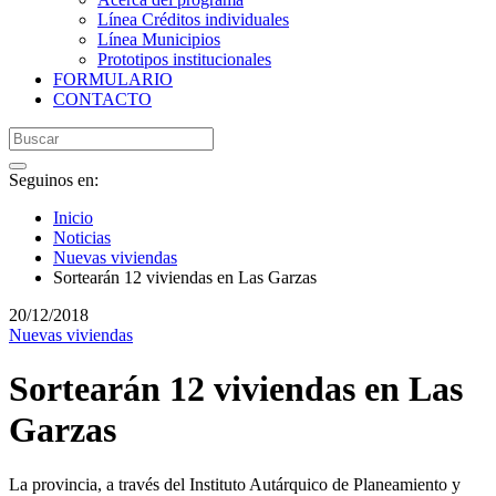
Línea Créditos individuales
Línea Municipios
Prototipos institucionales
FORMULARIO
CONTACTO
Seguinos en:
Inicio
Noticias
Nuevas viviendas
Sortearán 12 viviendas en Las Garzas
20/12/2018
Nuevas viviendas
Sortearán 12 viviendas en Las
Garzas
La provincia, a través del Instituto Autárquico de Planeamiento y