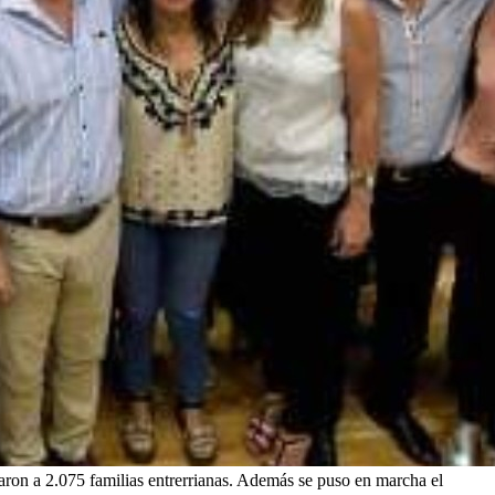
iaron a 2.075 familias entrerrianas. Además se puso en marcha el