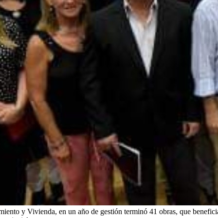
amiento y Vivienda, en un año de gestión terminó 41 obras, que benefic