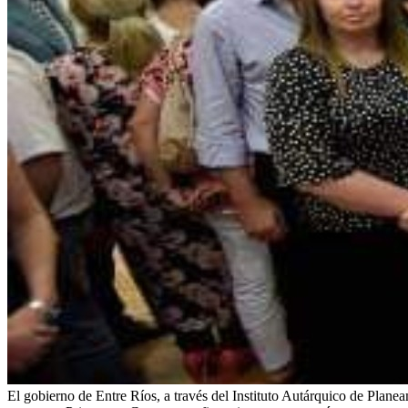
El gobierno de Entre Ríos, a través del Instituto Autárquico de Plane