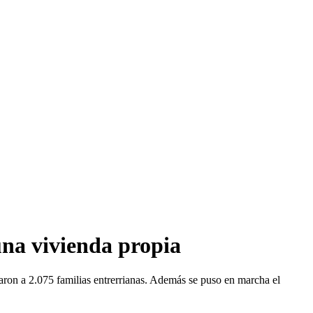
una vivienda propia
iaron a 2.075 familias entrerrianas. Además se puso en marcha el