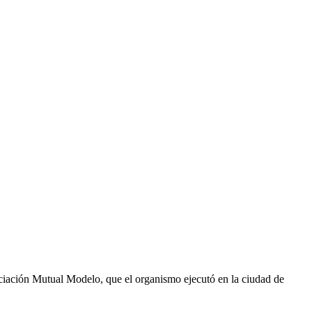
ociación Mutual Modelo, que el organismo ejecutó en la ciudad de