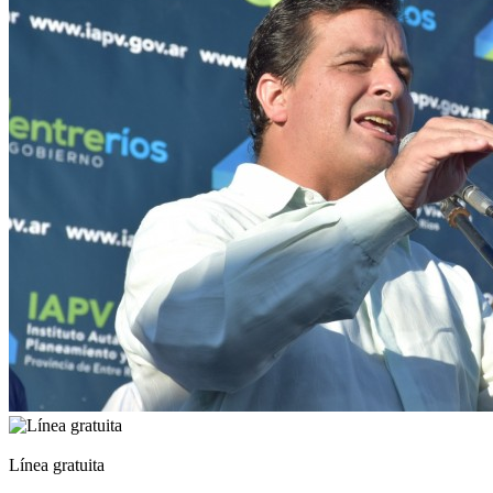
Línea gratuita