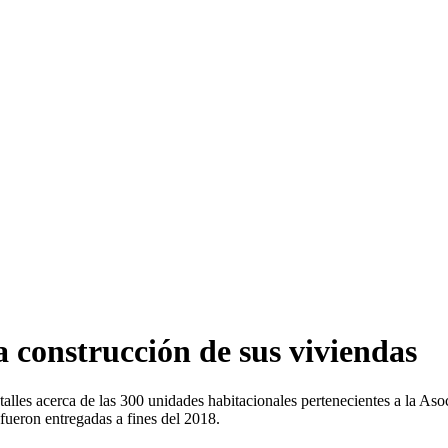
 construcción de sus viviendas
alles acerca de las 300 unidades habitacionales pertenecientes a la As
ueron entregadas a fines del 2018.