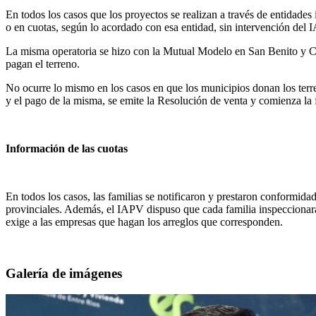
En todos los casos que los proyectos se realizan a través de entidades 
o en cuotas, según lo acordado con esa entidad, sin intervención del 
La misma operatoria se hizo con la Mutual Modelo en San Benito y Co
pagan el terreno.
No ocurre lo mismo en los casos en que los municipios donan los terre
y el pago de la misma, se emite la Resolución de venta y comienza la 
Información de las cuotas
En todos los casos, las familias se notificaron y prestaron conformidad
provinciales. Además, el IAPV dispuso que cada familia inspeccionara
exige a las empresas que hagan los arreglos que corresponden.
Galería de imágenes