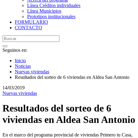
Línea Créditos individuales
Línea Municipios
Prototipos institucionales
FORMULARIO
CONTACTO
Seguinos en:
Inicio
Noticias
Nuevas viviendas
Resultados del sorteo de 6 viviendas en Aldea San Antonio
14/03/2019
Nuevas viviendas
Resultados del sorteo de 6
viviendas en Aldea San Antonio
En el marco del programa provincial de viviendas Primero tu Casa,