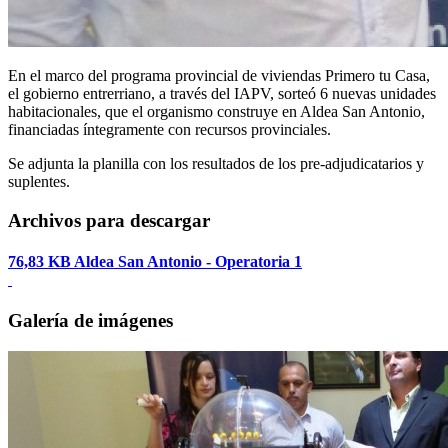
En el marco del programa provincial de viviendas Primero tu Casa,
el gobierno entrerriano, a través del IAPV, sorteó 6 nuevas unidades
habitacionales, que el organismo construye en Aldea San Antonio,
financiadas íntegramente con recursos provinciales.
Se adjunta la planilla con los resultados de los pre-adjudicatarios y
suplentes.
Archivos para descargar
76,83 KB
Aldea San Antonio - Operatoria 1
Galería de imágenes