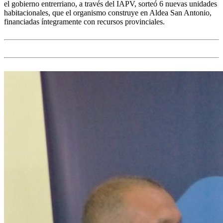
el gobierno entrerriano, a través del IAPV, sorteó 6 nuevas unidades
habitacionales, que el organismo construye en Aldea San Antonio,
financiadas íntegramente con recursos provinciales.