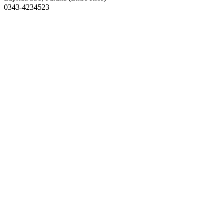
0343-4234523