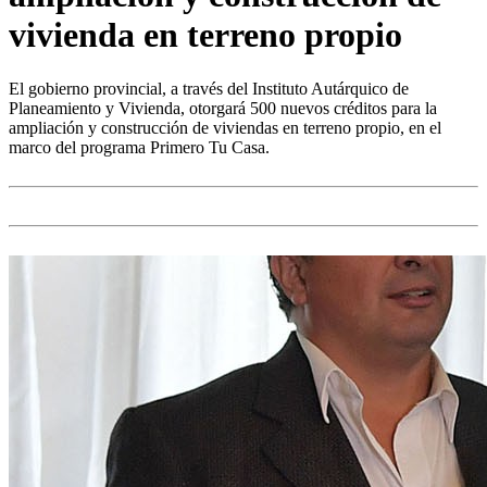
vivienda en terreno propio
El gobierno provincial, a través del Instituto Autárquico de
Planeamiento y Vivienda, otorgará 500 nuevos créditos para la
ampliación y construcción de viviendas en terreno propio, en el
marco del programa Primero Tu Casa.