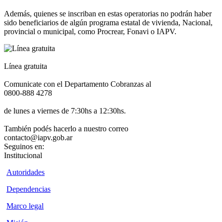
Además, quienes se inscriban en estas operatorias no podrán haber
sido beneficiarios de algún programa estatal de vivienda, Nacional,
provincial o municipal, como Procrear, Fonavi o IAPV.
Línea gratuita
Comunicate con el Departamento Cobranzas al
0800-888 4278
de lunes a viernes de 7:30hs a 12:30hs.
También podés hacerlo a nuestro correo
contacto@iapv.gob.ar
Seguinos en:
Institucional
Autoridades
Dependencias
Marco legal