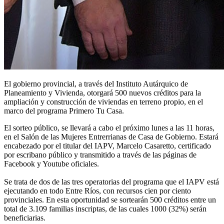
El gobierno provincial, a través del Instituto Autárquico de
Planeamiento y Vivienda, otorgará 500 nuevos créditos para la
ampliación y construcción de viviendas en terreno propio, en el
marco del programa Primero Tu Casa.
El sorteo público, se llevará a cabo el próximo lunes a las 11 horas,
en el Salón de las Mujeres Entrerrianas de Casa de Gobierno. Estará
encabezado por el titular del IAPV, Marcelo Casaretto, certificado
por escribano público y transmitido a través de las páginas de
Facebook y Youtube oficiales.
Se trata de dos de las tres operatorias del programa que el IAPV está
ejecutando en todo Entre Ríos, con recursos cien por ciento
provinciales. En esta oportunidad se sortearán 500 créditos entre un
total de 3.109 familias inscriptas, de las cuales 1000 (32%) serán
beneficiarias.