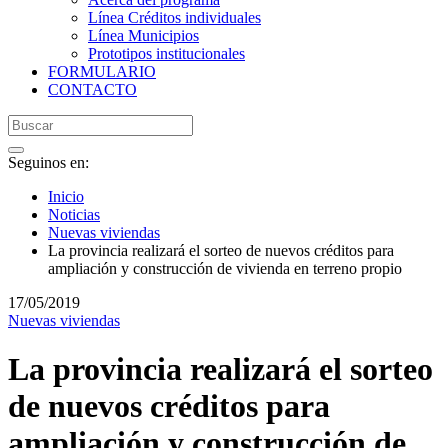
Línea Créditos individuales
Línea Municipios
Prototipos institucionales
FORMULARIO
CONTACTO
Seguinos en:
Inicio
Noticias
Nuevas viviendas
La provincia realizará el sorteo de nuevos créditos para
ampliación y construcción de vivienda en terreno propio
17/05/2019
Nuevas viviendas
La provincia realizará el sorteo
de nuevos créditos para
ampliación y construcción de