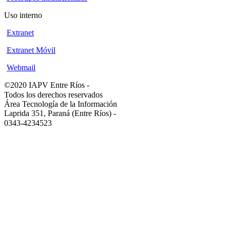
Uso interno
Extranet
Extranet Móvil
Webmail
©2020 IAPV Entre Ríos
-
Todos los derechos reservados
Área Tecnología de la Información
Laprida 351, Paraná (Entre Ríos)
-
0343-4234523