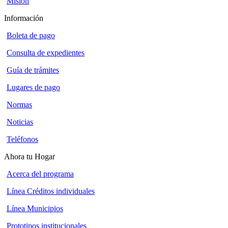
Misión
Información
Boleta de pago
Consulta de expedientes
Guía de trámites
Lugares de pago
Normas
Noticias
Teléfonos
Ahora tu Hogar
Acerca del programa
Línea Créditos individuales
Línea Municipios
Prototipos institucionales