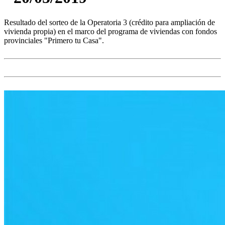
Resultado del sorteo de la Operatoria 3 (crédito para ampliación de
vivienda propia) en el marco del programa de viviendas con fondos
provinciales "Primero tu Casa".