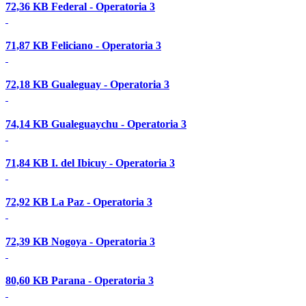
72,36 KB
Federal - Operatoria 3
71,87 KB
Feliciano - Operatoria 3
72,18 KB
Gualeguay - Operatoria 3
74,14 KB
Gualeguaychu - Operatoria 3
71,84 KB
I. del Ibicuy - Operatoria 3
72,92 KB
La Paz - Operatoria 3
72,39 KB
Nogoya - Operatoria 3
80,60 KB
Parana - Operatoria 3