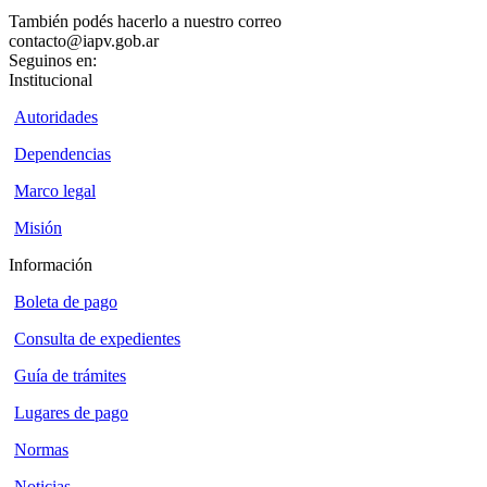
También podés hacerlo a nuestro correo
contacto@iapv.gob.ar
Seguinos en:
Institucional
Autoridades
Dependencias
Marco legal
Misión
Información
Boleta de pago
Consulta de expedientes
Guía de trámites
Lugares de pago
Normas
Noticias