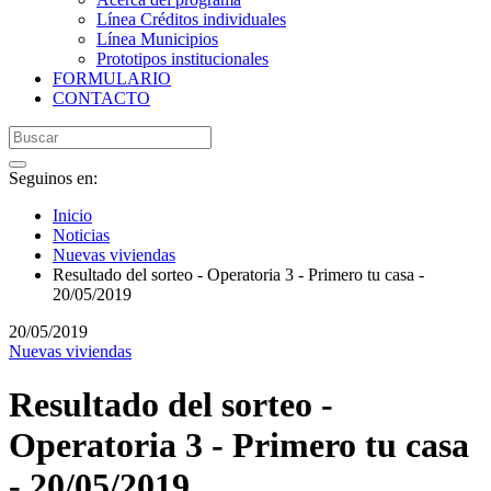
Línea Créditos individuales
Línea Municipios
Prototipos institucionales
FORMULARIO
CONTACTO
Seguinos en:
Inicio
Noticias
Nuevas viviendas
Resultado del sorteo - Operatoria 3 - Primero tu casa -
20/05/2019
20/05/2019
Nuevas viviendas
Resultado del sorteo -
Operatoria 3 - Primero tu casa
- 20/05/2019