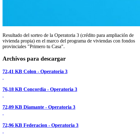
Resultado del sorteo de la Operatoria 3 (crédito para ampliación de
vivienda propia) en el marco del programa de viviendas con fondos
provinciales "Primero tu Casa".
Archivos para descargar
72,41 KB
Colon - Operatoria 3
76,18 KB
Concordia - Operatoria 3
72,09 KB
Diamante - Operatoria 3
72,96 KB
Federacion - Operatoria 3