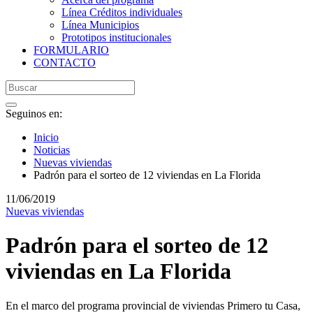
Línea Créditos individuales
Línea Municipios
Prototipos institucionales
FORMULARIO
CONTACTO
Seguinos en:
Inicio
Noticias
Nuevas viviendas
Padrón para el sorteo de 12 viviendas en La Florida
11/06/2019
Nuevas viviendas
Padrón para el sorteo de 12
viviendas en La Florida
En el marco del programa provincial de viviendas Primero tu Casa,