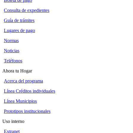
Boleta de pago
Consulta de expedientes
Guía de trámites
Lugares de pago
Normas
Noticias
Teléfonos
Ahora tu Hogar
Acerca del programa
Línea Créditos individuales
Línea Municipios
Prototipos institucionales
Uso interno
Extranet