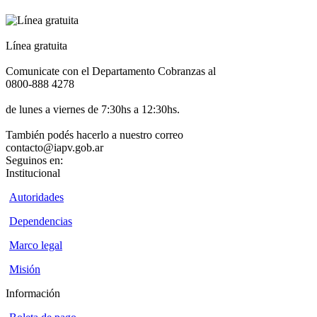
Línea gratuita
Comunicate con el Departamento Cobranzas al
0800-888 4278
de lunes a viernes de 7:30hs a 12:30hs.
También podés hacerlo a nuestro correo
contacto@iapv.gob.ar
Seguinos en:
Institucional
Autoridades
Dependencias
Marco legal
Misión
Información