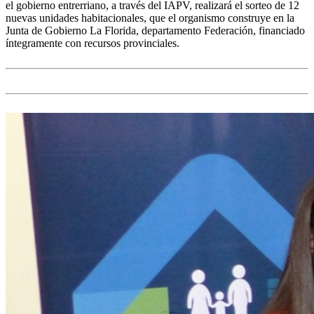
el gobierno entrerriano, a través del IAPV, realizará el sorteo de 12
nuevas unidades habitacionales, que el organismo construye en la
Junta de Gobierno La Florida, departamento Federación, financiado
íntegramente con recursos provinciales.