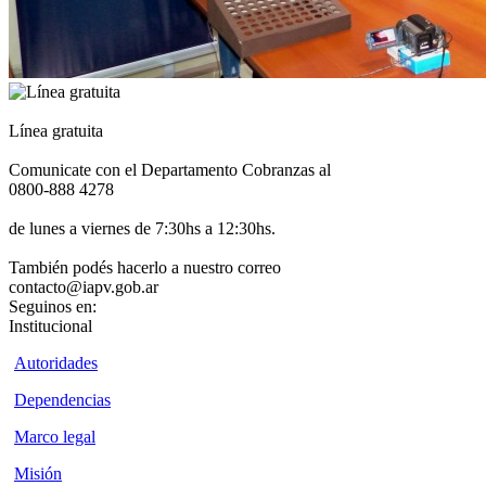
Línea gratuita
Comunicate con el Departamento Cobranzas al
0800-888 4278
de lunes a viernes de 7:30hs a 12:30hs.
También podés hacerlo a nuestro correo
contacto@iapv.gob.ar
Seguinos en:
Institucional
Autoridades
Dependencias
Marco legal
Misión