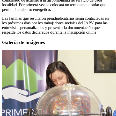
combinado de acuerdo a la disponibilidad de servicio de cada
localidad. Por primera vez se colocará un termotanque solar que
permitirá el ahorro energético.
Las familias que resultaron preadjudicatarias serán contactadas en
los próximos días por los trabajadores sociales del IAPV para las
entrevistas personalizadas y presentar la documentación que
respalde los datos declarados durante la inscripción online
Galería de imágenes