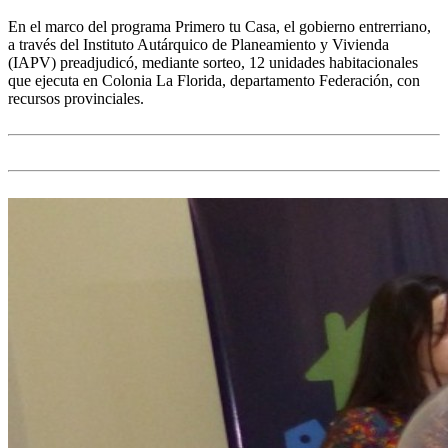
En el marco del programa Primero tu Casa, el gobierno entrerriano,
a través del Instituto Autárquico de Planeamiento y Vivienda
(IAPV) preadjudicó, mediante sorteo, 12 unidades habitacionales
que ejecuta en Colonia La Florida, departamento Federación, con
recursos provinciales.