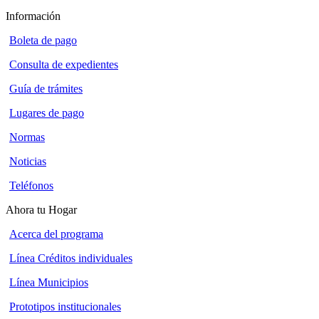
Información
Boleta de pago
Consulta de expedientes
Guía de trámites
Lugares de pago
Normas
Noticias
Teléfonos
Ahora tu Hogar
Acerca del programa
Línea Créditos individuales
Línea Municipios
Prototipos institucionales