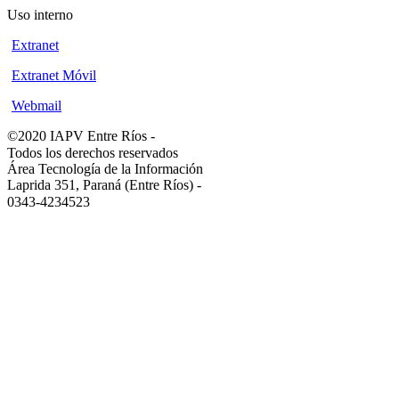
Uso interno
Extranet
Extranet Móvil
Webmail
©2020 IAPV Entre Ríos
-
Todos los derechos reservados
Área Tecnología de la Información
Laprida 351, Paraná (Entre Ríos)
-
0343-4234523