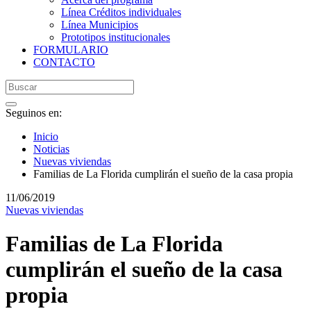
Línea Créditos individuales
Línea Municipios
Prototipos institucionales
FORMULARIO
CONTACTO
Seguinos en:
Inicio
Noticias
Nuevas viviendas
Familias de La Florida cumplirán el sueño de la casa propia
11/06/2019
Nuevas viviendas
Familias de La Florida
cumplirán el sueño de la casa
propia