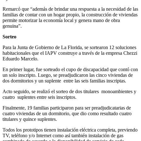
Remarcó que “además de brindar una respuesta a la necesidad de las
familias de contar con un hogar propio, la construcción de viviendas
permite motorizar la economía local y genera mano de obra
genuina”.
Sorteo
Para la Junta de Gobierno de La Florida, se sortearon 12 soluciones
habitacionales que el IAPV construye a través de la empresa Chezzi
Eduardo Marcelo.
En primer lugar, fue sorteado el cupo de discapacidad que contó con
un solo inscripto. Luego, se preadjudicaron las cinco viviendas de
dos dormitorios y un suplente entre las seis familias inscriptas.
Acto seguido, se realizó el sorteo de dos titulares monoambientes y
cuatro suplentes entre seis inscriptos.
Finalmente, 19 familias participaron para ser preadjudicatarias de
cuatro viviendas de un dormitorio, que dio como resultado cuatro
titulares y quince suplentes.
Todos los prototipos tienen instalación eléctrica completa, previendo
TV, teléfono y/o Internet como así también instalación de gas