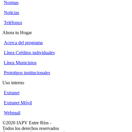
Normas
Noticias
Teléfonos
Ahora tu Hogar
Acerca del programa
Línea Créditos individuales
Línea Municipios
Prototipos institucionales
Uso interno
Extranet
Extranet Móvil
Webmail
©2020 IAPV Entre Ríos
-
Todos los derechos reservados