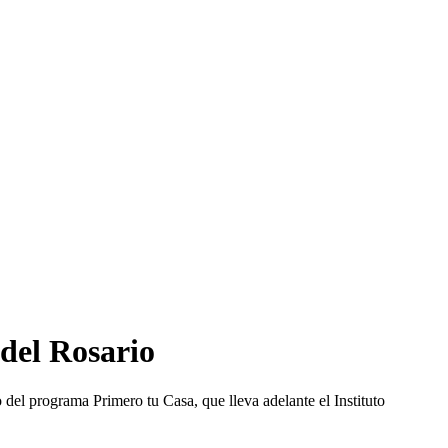
 del Rosario
 del programa Primero tu Casa, que lleva adelante el Instituto