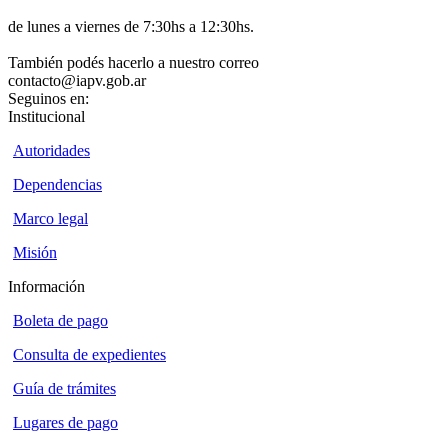
de lunes a viernes de 7:30hs a 12:30hs.
También podés hacerlo a nuestro correo
contacto@iapv.gob.ar
Seguinos en:
Institucional
Autoridades
Dependencias
Marco legal
Misión
Información
Boleta de pago
Consulta de expedientes
Guía de trámites
Lugares de pago