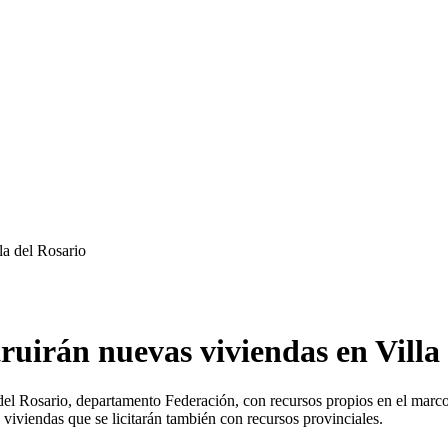
la del Rosario
ruirán nuevas viviendas en Villa
 del Rosario, departamento Federación, con recursos propios en el marco
iviendas que se licitarán también con recursos provinciales.