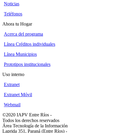
Noticias
Teléfonos
Ahora tu Hogar
Acerca del programa
Línea Créditos individuales
Línea Municipios
Prototipos institucionales
Uso interno
Extranet
Extranet Móvil
Webmail
©2020 IAPV Entre Ríos
-
Todos los derechos reservados
Área Tecnología de la Información
Laprida 351, Paraná (Entre Ríos)
-