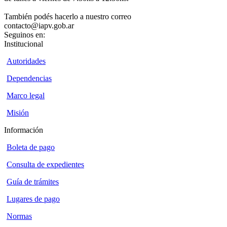
También podés hacerlo a nuestro correo
contacto@iapv.gob.ar
Seguinos en:
Institucional
Autoridades
Dependencias
Marco legal
Misión
Información
Boleta de pago
Consulta de expedientes
Guía de trámites
Lugares de pago
Normas