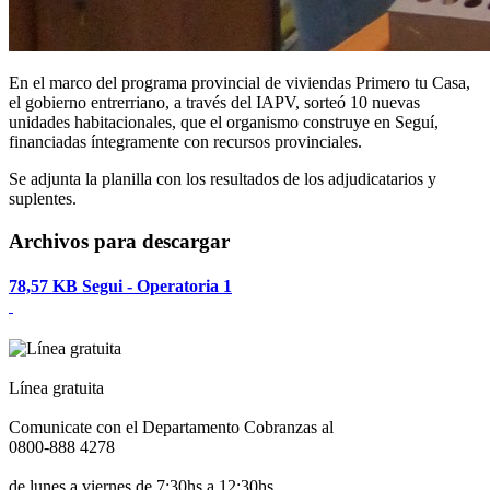
En el marco del programa provincial de viviendas Primero tu Casa,
el gobierno entrerriano, a través del IAPV, sorteó 10 nuevas
unidades habitacionales, que el organismo construye en Seguí,
financiadas íntegramente con recursos provinciales.
Se adjunta la planilla con los resultados de los adjudicatarios y
suplentes.
Archivos para descargar
78,57 KB
Segui - Operatoria 1
Línea gratuita
Comunicate con el Departamento Cobranzas al
0800-888 4278
de lunes a viernes de 7:30hs a 12:30hs.