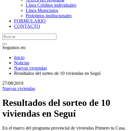
Línea Créditos individuales
Línea Municipios
Prototipos institucionales
FORMULARIO
CONTACTO
Seguinos en:
Inicio
Noticias
Nuevas viviendas
Resultados del sorteo de 10 viviendas en Seguí
27/08/2019
Nuevas viviendas
Resultados del sorteo de 10
viviendas en Seguí
En el marco del programa provincial de viviendas Primero tu Casa,