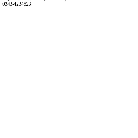
0343-4234523