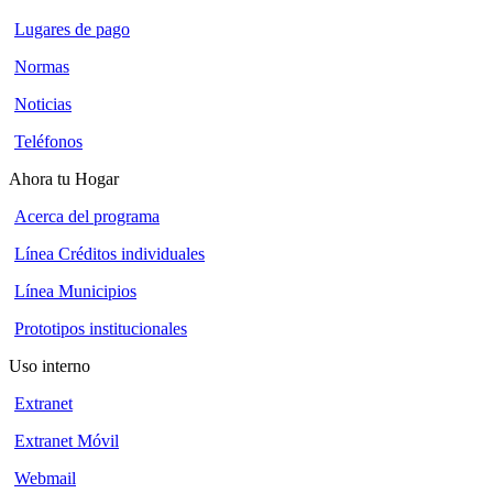
Lugares de pago
Normas
Noticias
Teléfonos
Ahora tu Hogar
Acerca del programa
Línea Créditos individuales
Línea Municipios
Prototipos institucionales
Uso interno
Extranet
Extranet Móvil
Webmail