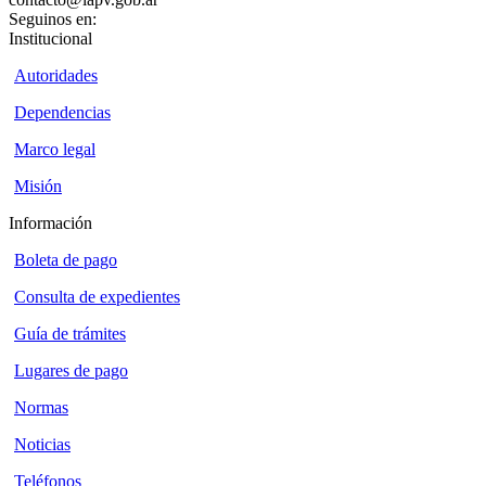
Seguinos en:
Institucional
Autoridades
Dependencias
Marco legal
Misión
Información
Boleta de pago
Consulta de expedientes
Guía de trámites
Lugares de pago
Normas
Noticias
Teléfonos