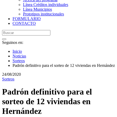
Línea Créditos individuales
Línea Municipios
Prototipos institucionales
FORMULARIO
CONTACTO
Seguinos en:
Inicio
Noticias
Sorteos
Padrón definitivo para el sorteo de 12 viviendas en Hernández
24/08/2020
Sorteos
Padrón definitivo para el
sorteo de 12 viviendas en
Hernández