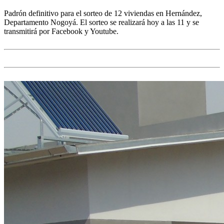
Padrón definitivo para el sorteo de 12 viviendas en Hernández,
Departamento Nogoyá. El sorteo se realizará hoy a las 11 y se
transmitirá por Facebook y Youtube.