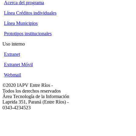
Acerca del programa
Línea Créditos individuales
Línea Municipios
Prototipos institucionales
Uso interno
Extranet
Extranet Móvil
Webmail
©2020 IAPV Entre Ríos
-
Todos los derechos reservados
Área Tecnología de la Información
Laprida 351, Paraná (Entre Ríos)
-
0343-4234523