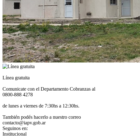
Línea gratuita
Comunicate con el Departamento Cobranzas al
0800-888 4278
de lunes a viernes de 7:30hs a 12:30hs.
También podés hacerlo a nuestro correo
contacto@iapv.gob.ar
Seguinos en:
Institucional