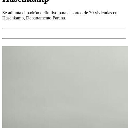
Se adjunta el padrón definitivo para el sorteo de 30 viviendas en
Hasenkamp, Departamento Paraná.