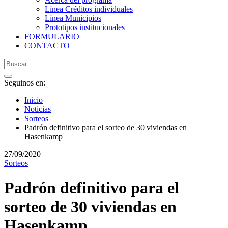
Línea Créditos individuales
Línea Municipios
Prototipos institucionales
FORMULARIO
CONTACTO
Seguinos en:
Inicio
Noticias
Sorteos
Padrón definitivo para el sorteo de 30 viviendas en
Hasenkamp
27/09/2020
Sorteos
Padrón definitivo para el
sorteo de 30 viviendas en
Hasenkamp