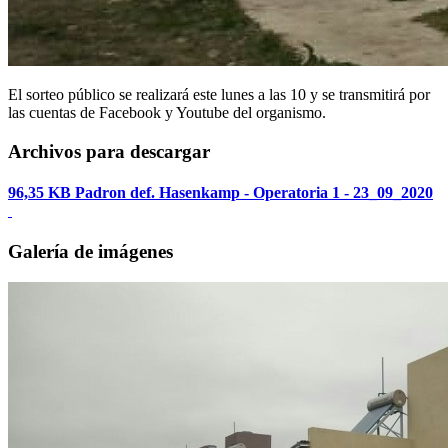
El sorteo público se realizará este lunes a las 10 y se transmitirá por
las cuentas de Facebook y Youtube del organismo.
Archivos para descargar
96,35 KB
Padron def. Hasenkamp - Operatoria 1 - 23_09_2020
Galería de imágenes