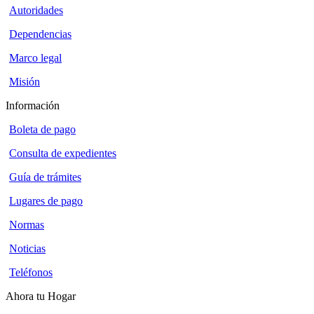
Autoridades
Dependencias
Marco legal
Misión
Información
Boleta de pago
Consulta de expedientes
Guía de trámites
Lugares de pago
Normas
Noticias
Teléfonos
Ahora tu Hogar