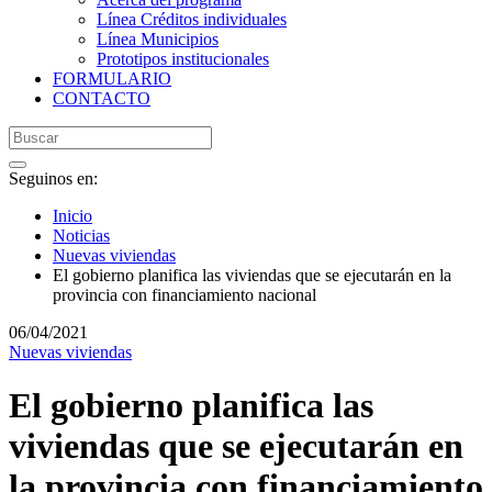
Línea Créditos individuales
Línea Municipios
Prototipos institucionales
FORMULARIO
CONTACTO
Seguinos en:
Inicio
Noticias
Nuevas viviendas
El gobierno planifica las viviendas que se ejecutarán en la
provincia con financiamiento nacional
06/04/2021
Nuevas viviendas
El gobierno planifica las
viviendas que se ejecutarán en
la provincia con financiamiento