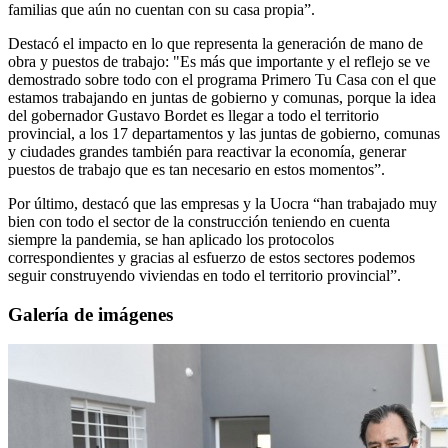
familias que aún no cuentan con su casa propia”.
Destacó el impacto en lo que representa la generación de mano de
obra y puestos de trabajo: "Es más que importante y el reflejo se ve
demostrado sobre todo con el programa Primero Tu Casa con el que
estamos trabajando en juntas de gobierno y comunas, porque la idea
del gobernador Gustavo Bordet es llegar a todo el territorio
provincial, a los 17 departamentos y las juntas de gobierno, comunas
y ciudades grandes también para reactivar la economía, generar
puestos de trabajo que es tan necesario en estos momentos”.
Por último, destacó que las empresas y la Uocra “han trabajado muy
bien con todo el sector de la construcción teniendo en cuenta
siempre la pandemia, se han aplicado los protocolos
correspondientes y gracias al esfuerzo de estos sectores podemos
seguir construyendo viviendas en todo el territorio provincial”.
Galería de imágenes