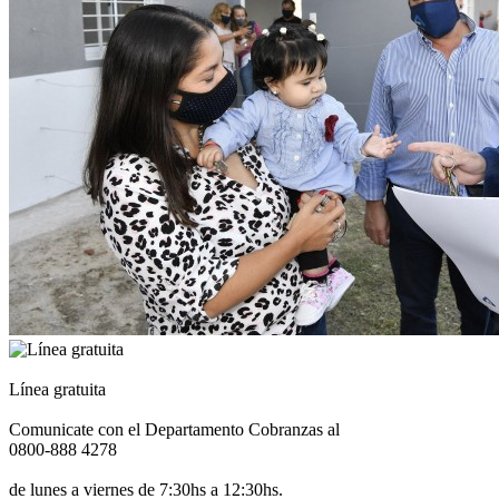
Línea gratuita
Comunicate con el Departamento Cobranzas al
0800-888 4278
de lunes a viernes de 7:30hs a 12:30hs.