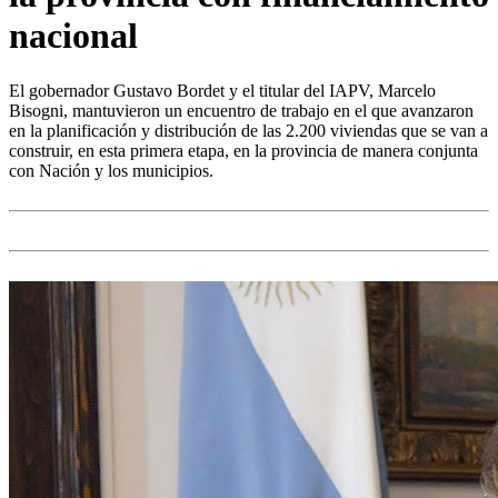
nacional
El gobernador Gustavo Bordet y el titular del IAPV, Marcelo
Bisogni, mantuvieron un encuentro de trabajo en el que avanzaron
en la planificación y distribución de las 2.200 viviendas que se van a
construir, en esta primera etapa, en la provincia de manera conjunta
con Nación y los municipios.