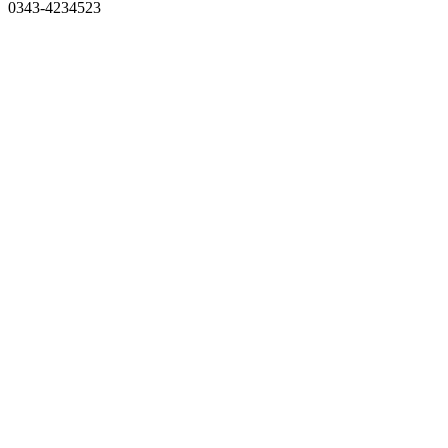
0343-4234523