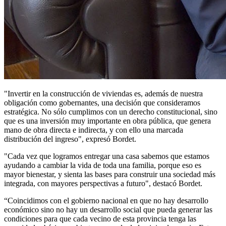
"Invertir en la construcción de viviendas es, además de nuestra
obligación como gobernantes, una decisión que consideramos
estratégica. No sólo cumplimos con un derecho constitucional, sino
que es una inversión muy importante en obra pública, que genera
mano de obra directa e indirecta, y con ello una marcada
distribución del ingreso", expresó Bordet.
"Cada vez que logramos entregar una casa sabemos que estamos
ayudando a cambiar la vida de toda una familia, porque eso es
mayor bienestar, y sienta las bases para construir una sociedad más
integrada, con mayores perspectivas a futuro", destacó Bordet.
“Coincidimos con el gobierno nacional en que no hay desarrollo
económico sino no hay un desarrollo social que pueda generar las
condiciones para que cada vecino de esta provincia tenga las