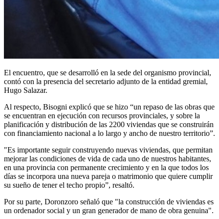
El encuentro, que se desarrolló en la sede del organismo provincial,
contó con la presencia del secretario adjunto de la entidad gremial,
Hugo Salazar.
Al respecto, Bisogni explicó que se hizo “un repaso de las obras que
se encuentran en ejecución con recursos provinciales, y sobre la
planificación y distribución de las 2200 viviendas que se construirán
con financiamiento nacional a lo largo y ancho de nuestro territorio”.
"Es importante seguir construyendo nuevas viviendas, que permitan
mejorar las condiciones de vida de cada uno de nuestros habitantes,
en una provincia con permanente crecimiento y en la que todos los
días se incorpora una nueva pareja o matrimonio que quiere cumplir
su sueño de tener el techo propio”, resaltó.
Por su parte, Doronzoro señaló que "la construcción de viviendas es
un ordenador social y un gran generador de mano de obra genuina".