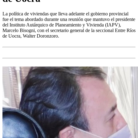
La política de viviendas que lleva adelante el gobierno provincial
fue el tema abordado durante una reunión que mantuvo el presidente
del Instituto Autárquico de Planeamiento y Vivienda (IAPV),
Marcelo Bisogni, con el secretario general de la seccional Entre Ríos
de Uocra, Walter Doronzoro.