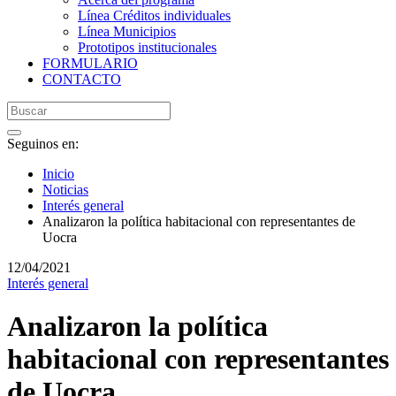
Línea Créditos individuales
Línea Municipios
Prototipos institucionales
FORMULARIO
CONTACTO
Seguinos en:
Inicio
Noticias
Interés general
Analizaron la política habitacional con representantes de
Uocra
12/04/2021
Interés general
Analizaron la política
habitacional con representantes
de Uocra