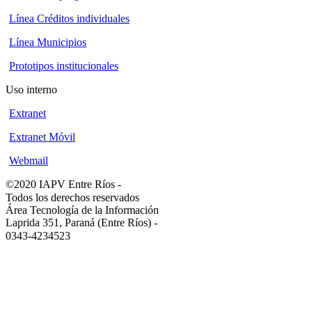
Línea Créditos individuales
Línea Municipios
Prototipos institucionales
Uso interno
Extranet
Extranet Móvil
Webmail
©2020 IAPV Entre Ríos
-
Todos los derechos reservados
Área Tecnología de la Información
Laprida 351, Paraná (Entre Ríos)
-
0343-4234523