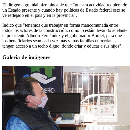
El dirigente gremial hizo hincapié que "nuestra actividad requiere de
un Estado presente y cuando hay políticas de Estado federal esto se
ve reflejado en el país y en la provincia".
Indicó que "tenemos que trabajar en forma mancomunada entre
todos los actores de la construcción, como lo están llevando adelante
el presidente Alberto Fernández y el gobernador Bordet, para que
los beneficiarios sean cada vez más y más familias entrerrianas
tengan acceso a un techo digno, donde criar y educar a sus hijos".
Galería de imágenes