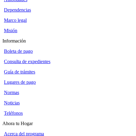
Dependencias
Marco legal
Misión
Información
Boleta de pago
Consulta de expedientes
Guía de trámites
Lugares de pago
Normas
Noticias
Teléfonos
Ahora tu Hogar
Acerca del programa