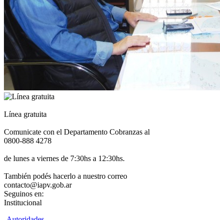
Línea gratuita
Comunicate con el Departamento Cobranzas al
0800-888 4278
de lunes a viernes de 7:30hs a 12:30hs.
También podés hacerlo a nuestro correo
contacto@iapv.gob.ar
Seguinos en:
Institucional
Autoridades