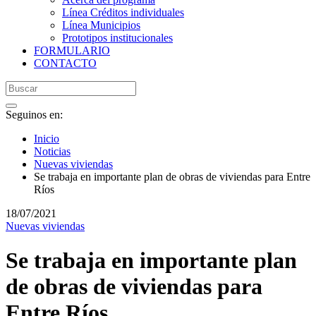
Línea Créditos individuales
Línea Municipios
Prototipos institucionales
FORMULARIO
CONTACTO
Seguinos en:
Inicio
Noticias
Nuevas viviendas
Se trabaja en importante plan de obras de viviendas para Entre
Ríos
18/07/2021
Nuevas viviendas
Se trabaja en importante plan
de obras de viviendas para
Entre Ríos