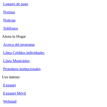
Lugares de pago
Normas
Noticias
Teléfonos
Ahora tu Hogar
Acerca del programa
Línea Créditos individuales
Línea Municipios
Prototipos institucionales
Uso interno
Extranet
Extranet Móvil
Webmail