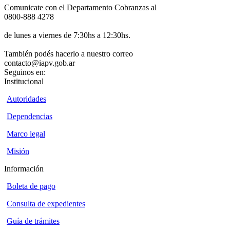
Comunicate con el Departamento Cobranzas al
0800-888 4278
de lunes a viernes de 7:30hs a 12:30hs.
También podés hacerlo a nuestro correo
contacto@iapv.gob.ar
Seguinos en:
Institucional
Autoridades
Dependencias
Marco legal
Misión
Información
Boleta de pago
Consulta de expedientes
Guía de trámites