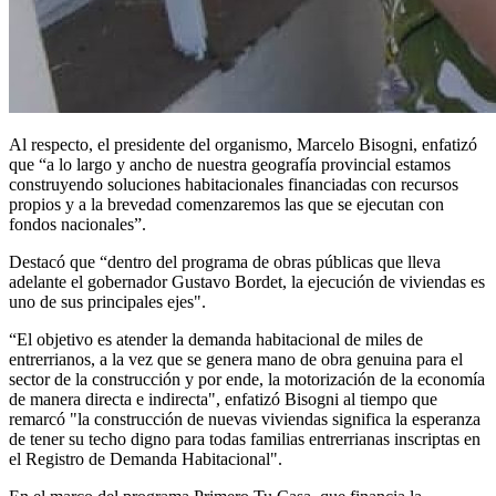
Al respecto, el presidente del organismo, Marcelo Bisogni, enfatizó
que “a lo largo y ancho de nuestra geografía provincial estamos
construyendo soluciones habitacionales financiadas con recursos
propios y a la brevedad comenzaremos las que se ejecutan con
fondos nacionales”.
Destacó que “dentro del programa de obras públicas que lleva
adelante el gobernador Gustavo Bordet, la ejecución de viviendas es
uno de sus principales ejes".
“El objetivo es atender la demanda habitacional de miles de
entrerrianos, a la vez que se genera mano de obra genuina para el
sector de la construcción y por ende, la motorización de la economía
de manera directa e indirecta", enfatizó Bisogni al tiempo que
remarcó "la construcción de nuevas viviendas significa la esperanza
de tener su techo digno para todas familias entrerrianas inscriptas en
el Registro de Demanda Habitacional".