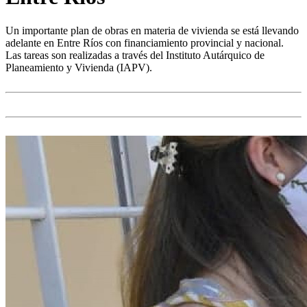
Un importante plan de obras en materia de vivienda se está llevando
adelante en Entre Ríos con financiamiento provincial y nacional.
Las tareas son realizadas a través del Instituto Autárquico de
Planeamiento y Vivienda (IAPV).