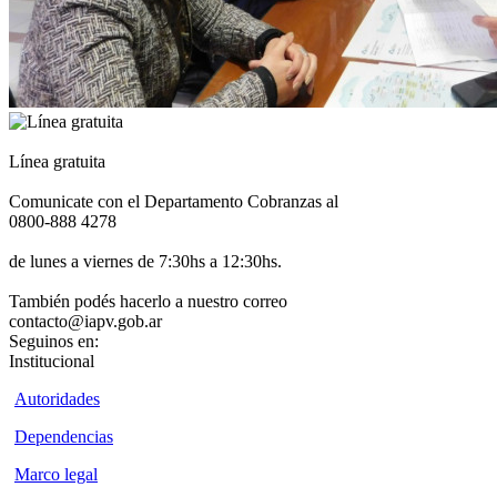
Línea gratuita
Comunicate con el Departamento Cobranzas al
0800-888 4278
de lunes a viernes de 7:30hs a 12:30hs.
También podés hacerlo a nuestro correo
contacto@iapv.gob.ar
Seguinos en:
Institucional
Autoridades
Dependencias
Marco legal