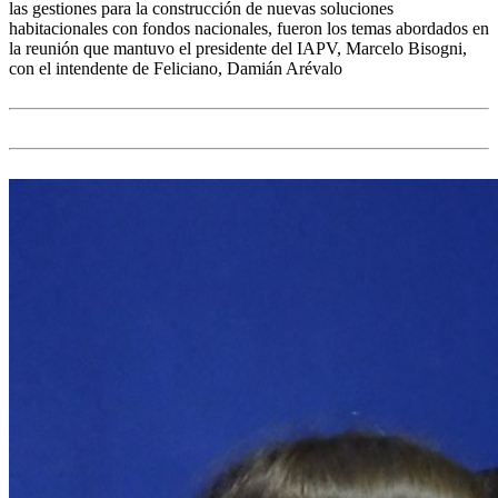
las gestiones para la construcción de nuevas soluciones
habitacionales con fondos nacionales, fueron los temas abordados en
la reunión que mantuvo el presidente del IAPV, Marcelo Bisogni,
con el intendente de Feliciano, Damián Arévalo