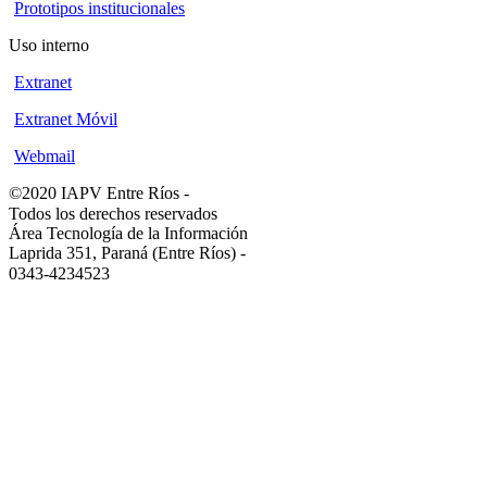
Prototipos institucionales
Uso interno
Extranet
Extranet Móvil
Webmail
©2020 IAPV Entre Ríos
-
Todos los derechos reservados
Área Tecnología de la Información
Laprida 351, Paraná (Entre Ríos)
-
0343-4234523