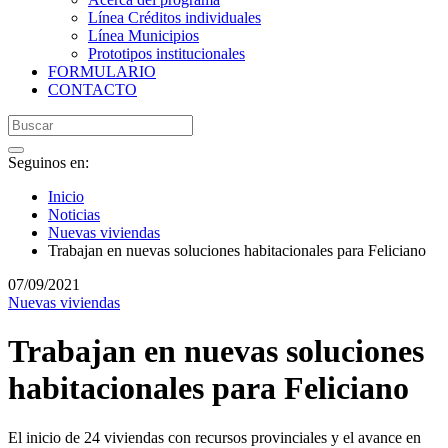
Línea Créditos individuales
Línea Municipios
Prototipos institucionales
FORMULARIO
CONTACTO
Seguinos en:
Inicio
Noticias
Nuevas viviendas
Trabajan en nuevas soluciones habitacionales para Feliciano
07/09/2021
Nuevas viviendas
Trabajan en nuevas soluciones
habitacionales para Feliciano
El inicio de 24 viviendas con recursos provinciales y el avance en