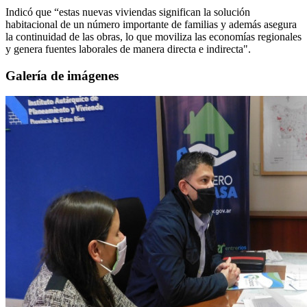
Indicó que “estas nuevas viviendas significan la solución
habitacional de un número importante de familias y además asegura
la continuidad de las obras, lo que moviliza las economías regionales
y genera fuentes laborales de manera directa e indirecta".
Galería de imágenes