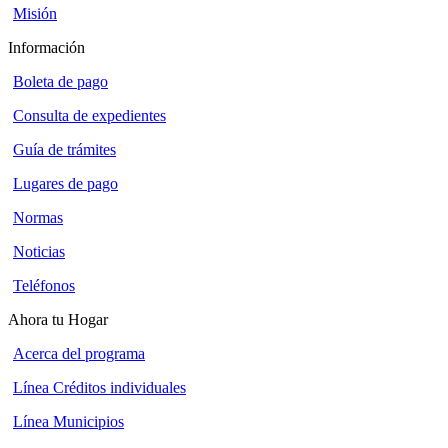
Misión
Información
Boleta de pago
Consulta de expedientes
Guía de trámites
Lugares de pago
Normas
Noticias
Teléfonos
Ahora tu Hogar
Acerca del programa
Línea Créditos individuales
Línea Municipios