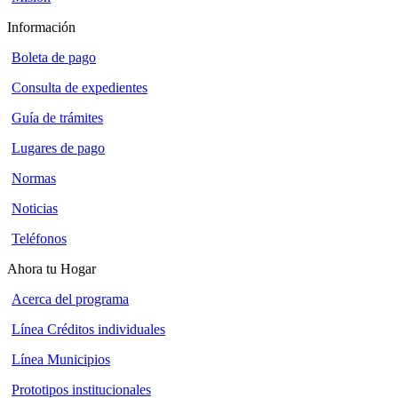
Información
Boleta de pago
Consulta de expedientes
Guía de trámites
Lugares de pago
Normas
Noticias
Teléfonos
Ahora tu Hogar
Acerca del programa
Línea Créditos individuales
Línea Municipios
Prototipos institucionales