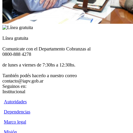
Línea gratuita
Comunicate con el Departamento Cobranzas al
0800-888 4278
de lunes a viernes de 7:30hs a 12:30hs.
También podés hacerlo a nuestro correo
contacto@iapv.gob.ar
Seguinos en:
Institucional
Autoridades
Dependencias
Marco legal
Misión