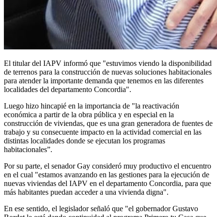
El titular del IAPV informó que "estuvimos viendo la disponibilidad
de terrenos para la construcción de nuevas soluciones habitacionales
para atender la importante demanda que tenemos en las diferentes
localidades del departamento Concordia".
Luego hizo hincapié en la importancia de "la reactivación
económica a partir de la obra pública y en especial en la
construcción de viviendas, que es una gran generadora de fuentes de
trabajo y su consecuente impacto en la actividad comercial en las
distintas localidades donde se ejecutan los programas
habitacionales”.
Por su parte, el senador Gay consideró muy productivo el encuentro
en el cual "estamos avanzando en las gestiones para la ejecución de
nuevas viviendas del IAPV en el departamento Concordia, para que
más habitantes puedan acceder a una vivienda digna".
En ese sentido, el legislador señaló que "el gobernador Gustavo