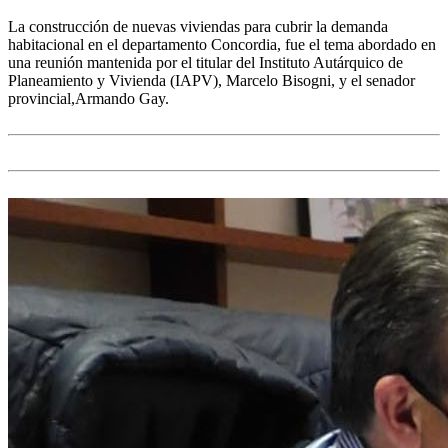
La construcción de nuevas viviendas para cubrir la demanda
habitacional en el departamento Concordia, fue el tema abordado en
una reunión mantenida por el titular del Instituto Autárquico de
Planeamiento y Vivienda (IAPV), Marcelo Bisogni, y el senador
provincial,Armando Gay.