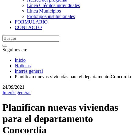
Línea Créditos individuales
Línea Municipios
Prototipos institucionales
FORMULARIO
CONTACTO
Seguinos en:
Inicio
Noticias
Interés general
Planifican nuevas viviendas para el departamento Concordia
24/09/2021
Interés general
Planifican nuevas viviendas
para el departamento
Concordia