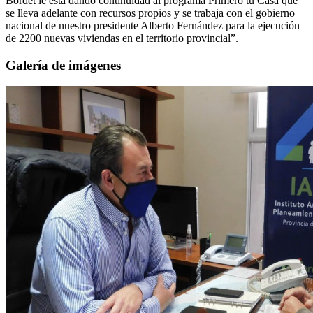
Bordet le está dando continuidad al programa Primero tu Casa que
se lleva adelante con recursos propios y se trabaja con el gobierno
nacional de nuestro presidente Alberto Fernández para la ejecución
de 2200 nuevas viviendas en el territorio provincial”.
Galería de imágenes