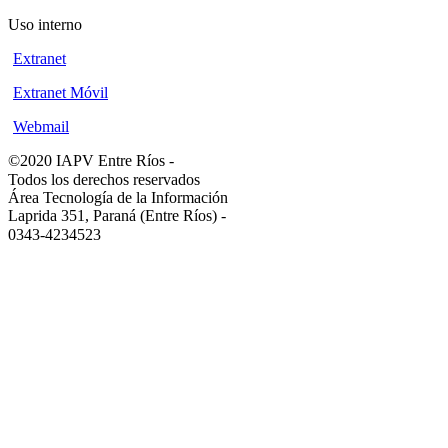
Uso interno
Extranet
Extranet Móvil
Webmail
©2020 IAPV Entre Ríos
-
Todos los derechos reservados
Área Tecnología de la Información
Laprida 351, Paraná (Entre Ríos)
-
0343-4234523