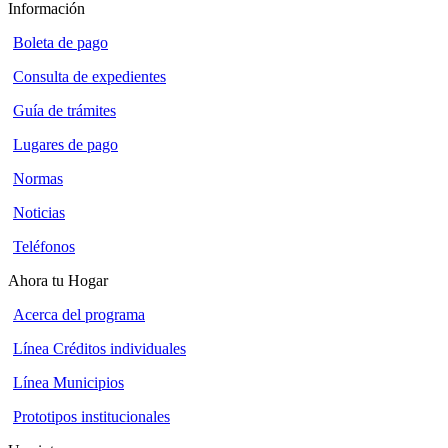
Información
Boleta de pago
Consulta de expedientes
Guía de trámites
Lugares de pago
Normas
Noticias
Teléfonos
Ahora tu Hogar
Acerca del programa
Línea Créditos individuales
Línea Municipios
Prototipos institucionales