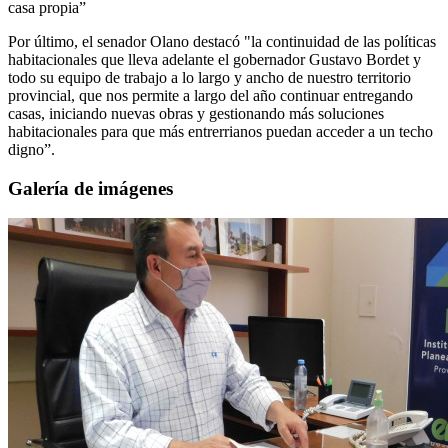
casa propia”
Por último, el senador Olano destacó "la continuidad de las políticas
habitacionales que lleva adelante el gobernador Gustavo Bordet y
todo su equipo de trabajo a lo largo y ancho de nuestro territorio
provincial, que nos permite a largo del año continuar entregando
casas, iniciando nuevas obras y gestionando más soluciones
habitacionales para que más entrerrianos puedan acceder a un techo
digno”.
Galería de imágenes