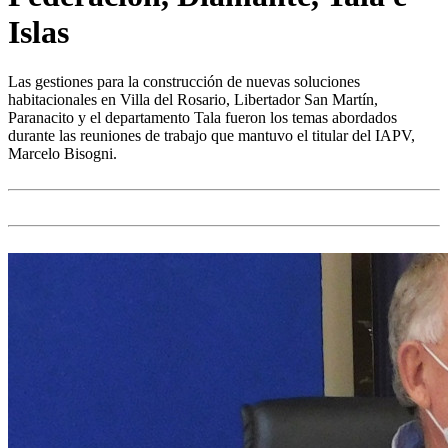
Islas
Las gestiones para la construcción de nuevas soluciones
habitacionales en Villa del Rosario, Libertador San Martín,
Paranacito y el departamento Tala fueron los temas abordados
durante las reuniones de trabajo que mantuvo el titular del IAPV,
Marcelo Bisogni.