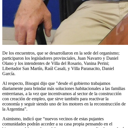
De los encuentros, que se desarrollaron en la sede del organismo;
participaron los legisladores provinciales, Juan Navarro y Daniel
Olano y los intendentes de Villa del Rosario, Vanina Perini;
Libertador San Martín, Raúl Casali, y Villa Paranacito, Daniel
García.
Al respecto, Bisogni dijo que "desde el gobierno trabajamos
diariamente para brindar más soluciones habitacionales a las familias
entrerrianas, a la vez que incentivamos al sector de la construcción
con creación de empleo, que sirve también para reactivar la
economía y seguir siendo uno de los motores en la reconstrucción de
la Argentina”.
Asimismo, indicó que “nuevos vecinos de estas pujantes
comunidades podrán acceder a su casa propia pensando en el