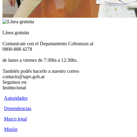
Línea gratuita
Comunicate con el Departamento Cobranzas al
0800-888 4278
de lunes a viernes de 7:30hs a 12:30hs.
También podés hacerlo a nuestro correo
contacto@iapv.gob.ar
Seguinos en:
Institucional
Autoridades
Dependencias
Marco legal
Misión