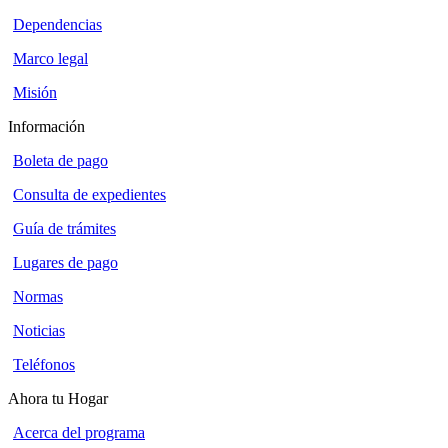
Dependencias
Marco legal
Misión
Información
Boleta de pago
Consulta de expedientes
Guía de trámites
Lugares de pago
Normas
Noticias
Teléfonos
Ahora tu Hogar
Acerca del programa