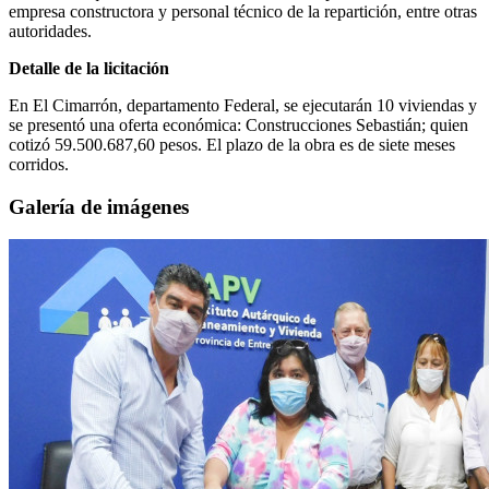
empresa constructora y personal técnico de la repartición, entre otras
autoridades.
Detalle de la licitación
En El Cimarrón, departamento Federal, se ejecutarán 10 viviendas y
se presentó una oferta económica: Construcciones Sebastián; quien
cotizó 59.500.687,60 pesos. El plazo de la obra es de siete meses
corridos.
Galería de imágenes