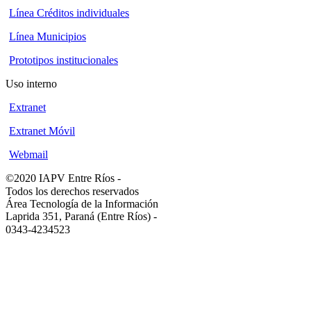
Línea Créditos individuales
Línea Municipios
Prototipos institucionales
Uso interno
Extranet
Extranet Móvil
Webmail
©2020 IAPV Entre Ríos
-
Todos los derechos reservados
Área Tecnología de la Información
Laprida 351, Paraná (Entre Ríos)
-
0343-4234523