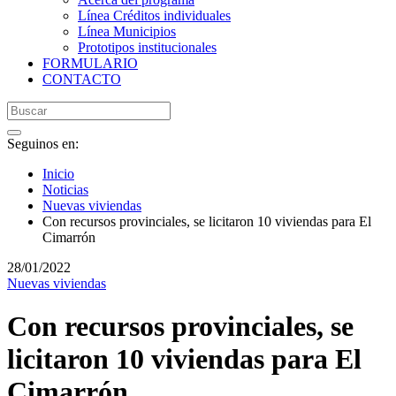
Línea Créditos individuales
Línea Municipios
Prototipos institucionales
FORMULARIO
CONTACTO
Seguinos en:
Inicio
Noticias
Nuevas viviendas
Con recursos provinciales, se licitaron 10 viviendas para El
Cimarrón
28/01/2022
Nuevas viviendas
Con recursos provinciales, se
licitaron 10 viviendas para El
Cimarrón