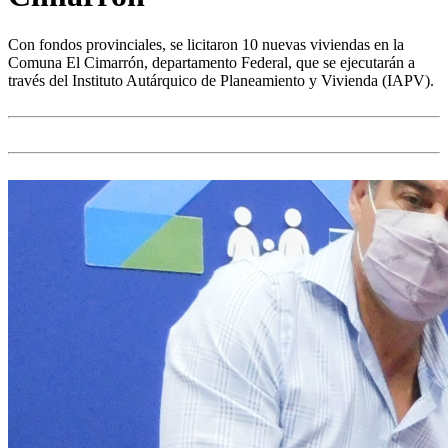
Con fondos provinciales, se licitaron 10 nuevas viviendas en la
Comuna El Cimarrón, departamento Federal, que se ejecutarán a
través del Instituto Autárquico de Planeamiento y Vivienda (IAPV).