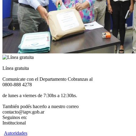
Línea gratuita
Comunicate con el Departamento Cobranzas al
0800-888 4278
de lunes a viernes de 7:30hs a 12:30hs.
También podés hacerlo a nuestro correo
contacto@iapv.gob.ar
Seguinos en:
Institucional
Autoridades