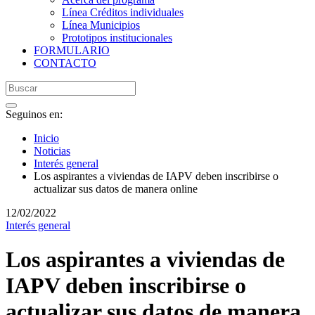
Línea Créditos individuales
Línea Municipios
Prototipos institucionales
FORMULARIO
CONTACTO
Seguinos en:
Inicio
Noticias
Interés general
Los aspirantes a viviendas de IAPV deben inscribirse o
actualizar sus datos de manera online
12/02/2022
Interés general
Los aspirantes a viviendas de
IAPV deben inscribirse o
actualizar sus datos de manera