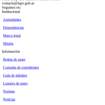
contacto@iapv.gob.ar
Seguinos en:
Institucional
Autoridades
Dependencias
Marco legal
Misión
Información
Boleta de pago
Consulta de expedientes
Guía de trámites
Lugares de pago
Normas
Noticias