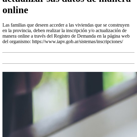
online
Las familias que deseen acceder a las viviendas que se construyen
en la provincia, deben realizar la inscripción y/o actualización de
manera online a través del Registro de Demanda en la página web
del organismo: https://www.iapv.gob.ar/sistemas/inscripciones/