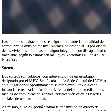
Las unidades habitacionales se asignan mediante la modalidad de
sorteo, previa difusión masiva. Además, se destina el 10 por ciento
de las viviendas a familias con algún integrante con discapacidad o
trasplante, según lo establecen las Leyes Nacionales Nº 22.43 1 y
N°26.928.
Sorteos
Los sorteos son públicos, con intervención de un escribano
designado por el IAPV. Se efectúan en la Sede Central de IAPV, o
en el lugar donde oportunamente se establezca. Previo a cada
instancia se realiza la difusión de la fecha del sorteo, mediante los
medios de comunicación zonales, portales web oficiales y redes
sociales de uso institucional.
Asimismo, el IAPV podrá arbitrar la transmisión en directo del