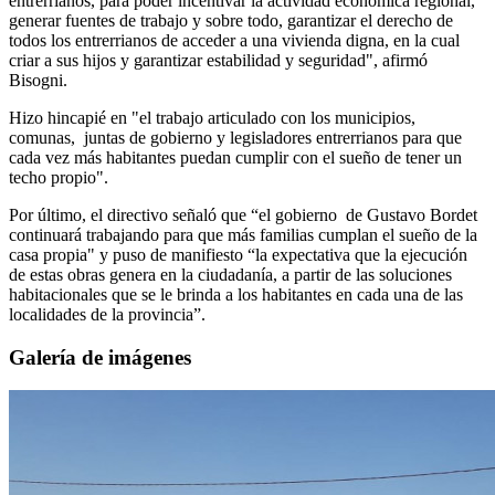
entrerrianos, para poder incentivar la actividad económica regional,
generar fuentes de trabajo y sobre todo, garantizar el derecho de
todos los entrerrianos de acceder a una vivienda digna, en la cual
criar a sus hijos y garantizar estabilidad y seguridad", afirmó
Bisogni.
Hizo hincapié en "el trabajo articulado con los municipios,
comunas, juntas de gobierno y legisladores entrerrianos para que
cada vez más habitantes puedan cumplir con el sueño de tener un
techo propio".
Por último, el directivo señaló que “el gobierno de Gustavo Bordet
continuará trabajando para que más familias cumplan el sueño de la
casa propia" y puso de manifiesto “la expectativa que la ejecución
de estas obras genera en la ciudadanía, a partir de las soluciones
habitacionales que se le brinda a los habitantes en cada una de las
localidades de la provincia”.
Galería de imágenes