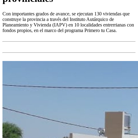
Con importantes grados de avance, se ejecutan 130 viviendas que
construye la provincia a través del Instituto Autárquico de
Planeamiento y Vivienda (IAPV) en 10 localidades entrerrianas con
fondos propios, en el marco del programa Primero tu Casa.