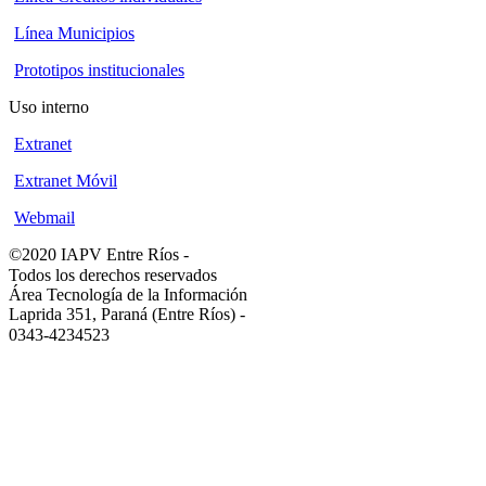
Línea Municipios
Prototipos institucionales
Uso interno
Extranet
Extranet Móvil
Webmail
©2020 IAPV Entre Ríos
-
Todos los derechos reservados
Área Tecnología de la Información
Laprida 351, Paraná (Entre Ríos)
-
0343-4234523