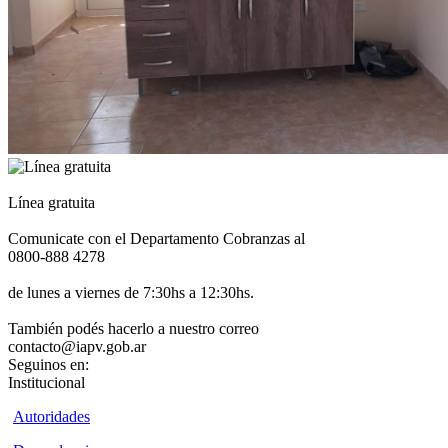
Línea gratuita
Comunicate con el Departamento Cobranzas al
0800-888 4278
de lunes a viernes de 7:30hs a 12:30hs.
También podés hacerlo a nuestro correo
contacto@iapv.gob.ar
Seguinos en:
Institucional
Autoridades