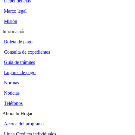
Dependencias
Marco legal
Misión
Información
Boleta de pago
Consulta de expedientes
Guía de trámites
Lugares de pago
Normas
Noticias
Teléfonos
Ahora tu Hogar
Acerca del programa
Línea Créditos individuales