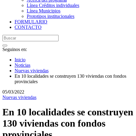
Línea Créditos individuales
Línea Municipios
Prototipos institucionales
FORMULARIO
CONTACTO
Seguinos en:
Inicio
Noticias
Nuevas viviendas
En 10 localidades se construyen 130 viviendas con fondos
provinciales
05/03/2022
Nuevas viviendas
En 10 localidades se construyen
130 viviendas con fondos
provinciales