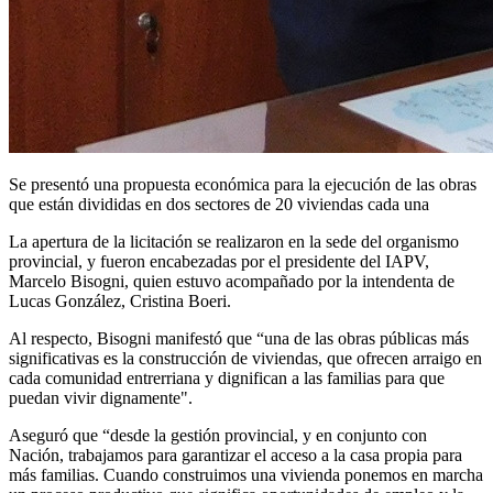
Se presentó una propuesta económica para la ejecución de las obras
que están divididas en dos sectores de 20 viviendas cada una
La apertura de la licitación se realizaron en la sede del organismo
provincial, y fueron encabezadas por el presidente del IAPV,
Marcelo Bisogni, quien estuvo acompañado por la intendenta de
Lucas González, Cristina Boeri.
Al respecto, Bisogni manifestó que “una de las obras públicas más
significativas es la construcción de viviendas, que ofrecen arraigo en
cada comunidad entrerriana y dignifican a las familias para que
puedan vivir dignamente".
Aseguró que “desde la gestión provincial, y en conjunto con
Nación, trabajamos para garantizar el acceso a la casa propia para
más familias. Cuando construimos una vivienda ponemos en marcha