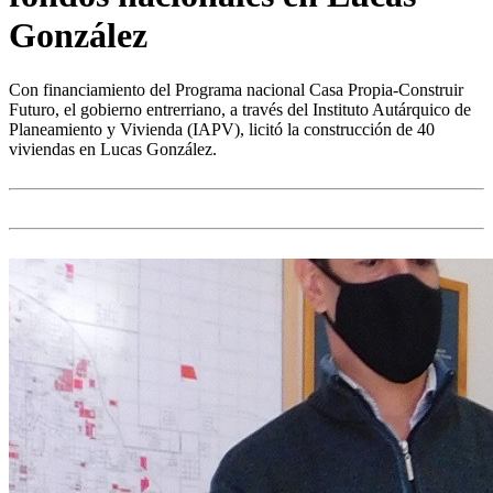
González
Con financiamiento del Programa nacional Casa Propia-Construir
Futuro, el gobierno entrerriano, a través del Instituto Autárquico de
Planeamiento y Vivienda (IAPV), licitó la construcción de 40
viviendas en Lucas González.