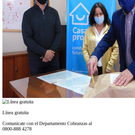
Línea gratuita
Comunicate con el Departamento Cobranzas al
0800-888 4278