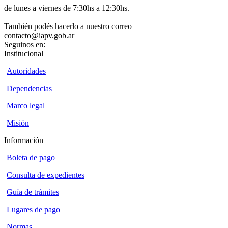
de lunes a viernes de 7:30hs a 12:30hs.
También podés hacerlo a nuestro correo
contacto@iapv.gob.ar
Seguinos en:
Institucional
Autoridades
Dependencias
Marco legal
Misión
Información
Boleta de pago
Consulta de expedientes
Guía de trámites
Lugares de pago
Normas