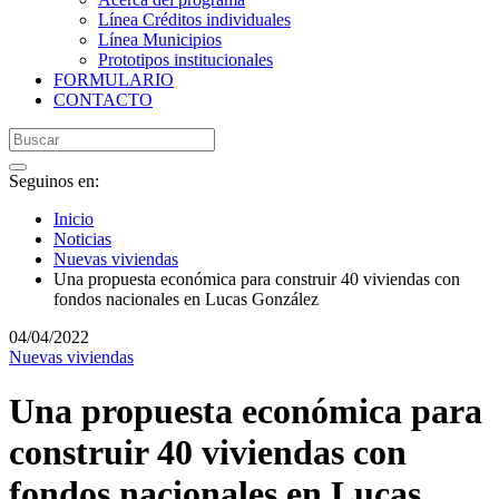
Línea Créditos individuales
Línea Municipios
Prototipos institucionales
FORMULARIO
CONTACTO
Seguinos en:
Inicio
Noticias
Nuevas viviendas
Una propuesta económica para construir 40 viviendas con
fondos nacionales en Lucas González
04/04/2022
Nuevas viviendas
Una propuesta económica para
construir 40 viviendas con
fondos nacionales en Lucas