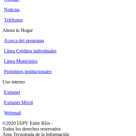
Noticias
Teléfonos
Ahora tu Hogar
Acerca del programa
Línea Créditos individuales
Línea Municipios
Prototipos institucionales
Uso interno
Extranet
Extranet Móvil
Webmail
©2020 IAPV Entre Ríos
-
Todos los derechos reservados
Área Tecnología de la Información