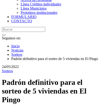
Línea Créditos individuales
Línea Municipios
Prototipos institucionales
FORMULARIO
CONTACTO
Seguinos en:
Inicio
Noticias
Sorteos
Padrón definitivo para el sorteo de 5 viviendas en El Pingo
24/05/2022
Sorteos
Padrón definitivo para el
sorteo de 5 viviendas en El
Pingo