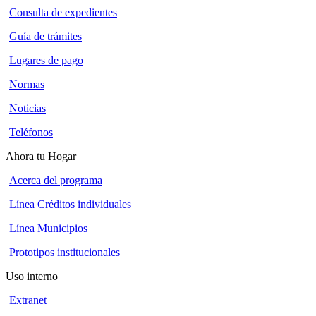
Consulta de expedientes
Guía de trámites
Lugares de pago
Normas
Noticias
Teléfonos
Ahora tu Hogar
Acerca del programa
Línea Créditos individuales
Línea Municipios
Prototipos institucionales
Uso interno
Extranet