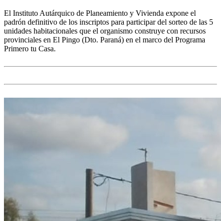
El Instituto Autárquico de Planeamiento y Vivienda expone el
padrón definitivo de los inscriptos para participar del sorteo de las 5
unidades habitacionales que el organismo construye con recursos
provinciales en El Pingo (Dto. Paraná) en el marco del Programa
Primero tu Casa.