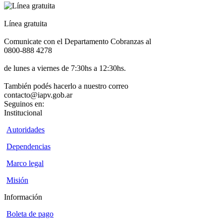
Línea gratuita
Comunicate con el Departamento Cobranzas al
0800-888 4278
de lunes a viernes de 7:30hs a 12:30hs.
También podés hacerlo a nuestro correo
contacto@iapv.gob.ar
Seguinos en:
Institucional
Autoridades
Dependencias
Marco legal
Misión
Información
Boleta de pago