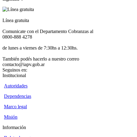
Línea gratuita
Comunicate con el Departamento Cobranzas al
0800-888 4278
de lunes a viernes de 7:30hs a 12:30hs.
También podés hacerlo a nuestro correo
contacto@iapv.gob.ar
Seguinos en:
Institucional
Autoridades
Dependencias
Marco legal
Misión
Información