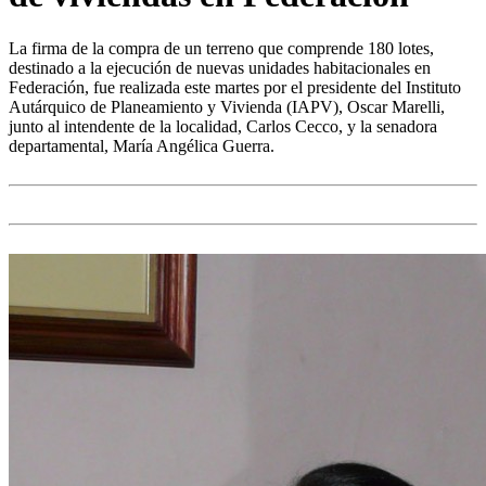
La firma de la compra de un terreno que comprende 180 lotes,
destinado a la ejecución de nuevas unidades habitacionales en
Federación, fue realizada este martes por el presidente del Instituto
Autárquico de Planeamiento y Vivienda (IAPV), Oscar Marelli,
junto al intendente de la localidad, Carlos Cecco, y la senadora
departamental, María Angélica Guerra.