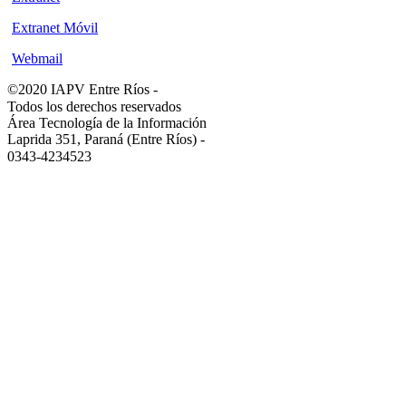
Extranet Móvil
Webmail
©2020 IAPV Entre Ríos
-
Todos los derechos reservados
Área Tecnología de la Información
Laprida 351, Paraná (Entre Ríos)
-
0343-4234523