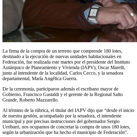
La firma de la compra de un terreno que comprende 180 lotes,
destinado a la ejecución de nuevas unidades habitacionales en
Federación, fue realizada este martes por el presidente del Instituto
Autárquico de Planeamiento y Vivienda (IAPV), Oscar Marelli,
junto al intendente de la localidad, Carlos Cecco, y la senadora
departamental, María Angélica Guerra.
De la ceremonia, participaron además el escribano mayor de
Gobierno, Francisco Gastaldi y el gerente de la Regional Salto
Grande, Roberto Mazzarello.
Al término de la rúbrica, el titular del IAPV dijo que “desde el inicio
de nuestra gestión, acompañado por la senadora, el intendente
municipal y por precisas instrucciones del gobernador Sergio
Urribarri, nos ocupamos de concretar la compra de unos 180 lotes,
según la urbanización que ha hecho el municipio de Federación”.