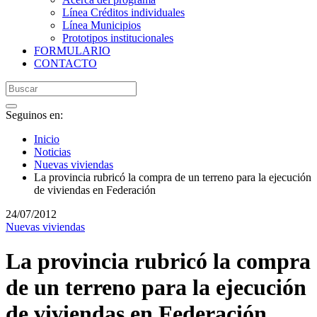
Línea Créditos individuales
Línea Municipios
Prototipos institucionales
FORMULARIO
CONTACTO
Seguinos en:
Inicio
Noticias
Nuevas viviendas
La provincia rubricó la compra de un terreno para la ejecución
de viviendas en Federación
24/07/2012
Nuevas viviendas
La provincia rubricó la compra
de un terreno para la ejecución
de viviendas en Federación