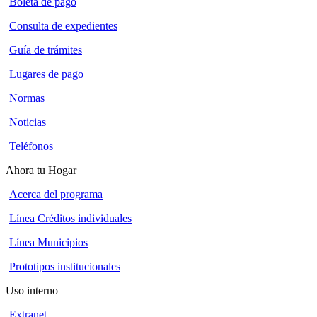
Boleta de pago
Consulta de expedientes
Guía de trámites
Lugares de pago
Normas
Noticias
Teléfonos
Ahora tu Hogar
Acerca del programa
Línea Créditos individuales
Línea Municipios
Prototipos institucionales
Uso interno
Extranet