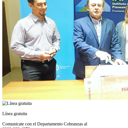
Línea gratuita
Comunicate con el Departamento Cobranzas al