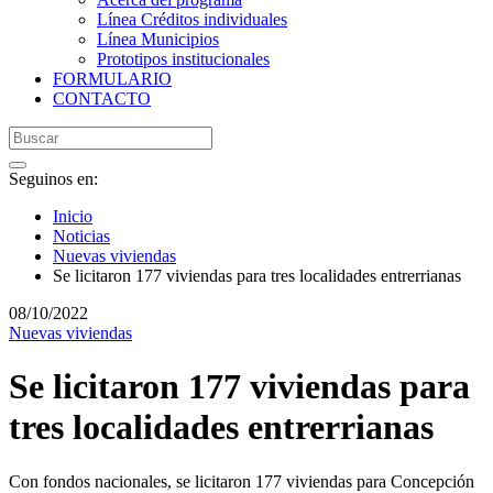
Línea Créditos individuales
Línea Municipios
Prototipos institucionales
FORMULARIO
CONTACTO
Seguinos en:
Inicio
Noticias
Nuevas viviendas
Se licitaron 177 viviendas para tres localidades entrerrianas
08/10/2022
Nuevas viviendas
Se licitaron 177 viviendas para
tres localidades entrerrianas
Con fondos nacionales, se licitaron 177 viviendas para Concepción