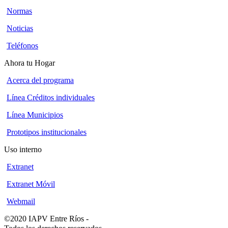
Normas
Noticias
Teléfonos
Ahora tu Hogar
Acerca del programa
Línea Créditos individuales
Línea Municipios
Prototipos institucionales
Uso interno
Extranet
Extranet Móvil
Webmail
©2020 IAPV Entre Ríos
-