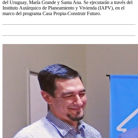
del Uruguay, María Grande y Santa Ana. Se ejecutarán a través del
Instituto Autárquico de Planeamiento y Vivienda (IAPV), en el
marco del programa Casa Propia-Construir Futuro.