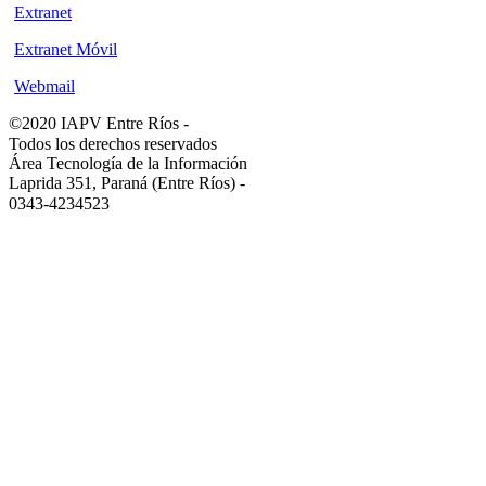
Extranet
Extranet Móvil
Webmail
©2020 IAPV Entre Ríos
-
Todos los derechos reservados
Área Tecnología de la Información
Laprida 351, Paraná (Entre Ríos)
-
0343-4234523