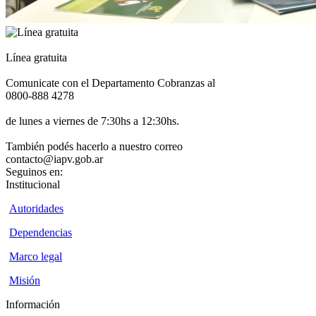
Línea gratuita
Comunicate con el Departamento Cobranzas al
0800-888 4278
de lunes a viernes de 7:30hs a 12:30hs.
También podés hacerlo a nuestro correo
contacto@iapv.gob.ar
Seguinos en:
Institucional
Autoridades
Dependencias
Marco legal
Misión
Información