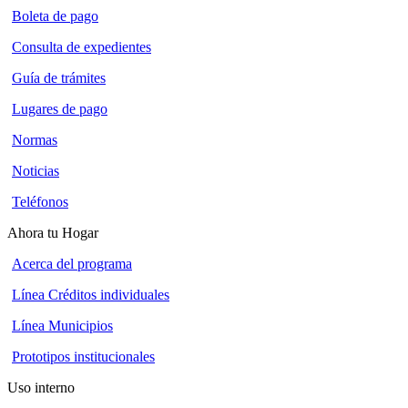
Boleta de pago
Consulta de expedientes
Guía de trámites
Lugares de pago
Normas
Noticias
Teléfonos
Ahora tu Hogar
Acerca del programa
Línea Créditos individuales
Línea Municipios
Prototipos institucionales
Uso interno