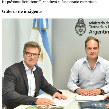
las próximas licitaciones”, concluyó el funcionario entrerriano.
Galería de imágenes