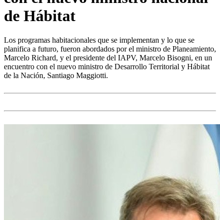
de Hábitat
Los programas habitacionales que se implementan y lo que se
planifica a futuro, fueron abordados por el ministro de Planeamiento,
Marcelo Richard, y el presidente del IAPV, Marcelo Bisogni, en un
encuentro con el nuevo ministro de Desarrollo Territorial y Hábitat
de la Nación, Santiago Maggiotti.