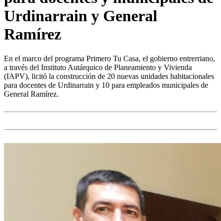
Urdinarrain y General
Ramírez
En el marco del programa Primero Tu Casa, el gobierno entrerriano,
a través del Instituto Autárquico de Planeamiento y Vivienda
(IAPV), licitó la construcción de 20 nuevas unidades habitacionales
para docentes de Urdinarrain y 10 para empleados municipales de
General Ramírez.