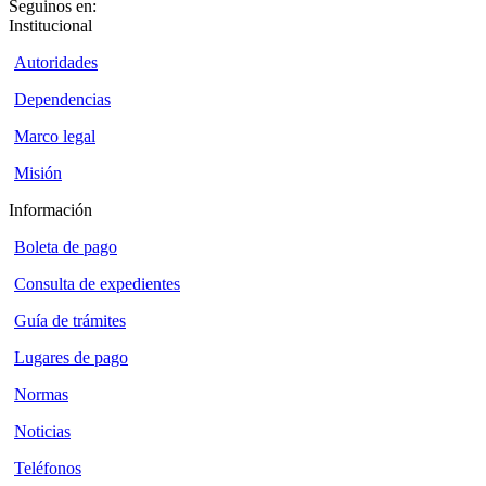
Seguinos en:
Institucional
Autoridades
Dependencias
Marco legal
Misión
Información
Boleta de pago
Consulta de expedientes
Guía de trámites
Lugares de pago
Normas
Noticias
Teléfonos