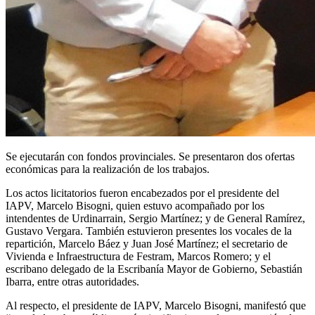
Se ejecutarán con fondos provinciales. Se presentaron dos ofertas
económicas para la realización de los trabajos.
Los actos licitatorios fueron encabezados por el presidente del
IAPV, Marcelo Bisogni, quien estuvo acompañado por los
intendentes de Urdinarrain, Sergio Martínez; y de General Ramírez,
Gustavo Vergara. También estuvieron presentes los vocales de la
repartición, Marcelo Báez y Juan José Martínez; el secretario de
Vivienda e Infraestructura de Festram, Marcos Romero; y el
escribano delegado de la Escribanía Mayor de Gobierno, Sebastián
Ibarra, entre otras autoridades.
Al respecto, el presidente de IAPV, Marcelo Bisogni, manifestó que