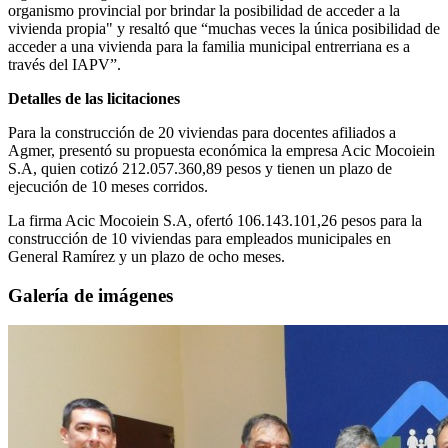
organismo provincial por brindar la posibilidad de acceder a la
vivienda propia" y resaltó que “muchas veces la única posibilidad de
acceder a una vivienda para la familia municipal entrerriana es a
través del IAPV”.
Detalles de las licitaciones
Para la construcción de 20 viviendas para docentes afiliados a
Agmer, presentó su propuesta económica la empresa Acic Mocoiein
S.A, quien cotizó 212.057.360,89 pesos y tienen un plazo de
ejecución de 10 meses corridos.
La firma Acic Mocoiein S.A, ofertó 106.143.101,26 pesos para la
construcción de 10 viviendas para empleados municipales en
General Ramírez y un plazo de ocho meses.
Galería de imágenes