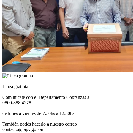
Línea gratuita
Comunicate con el Departamento Cobranzas al
0800-888 4278
de lunes a viernes de 7:30hs a 12:30hs.
También podés hacerlo a nuestro correo
contacto@iapv.gob.ar