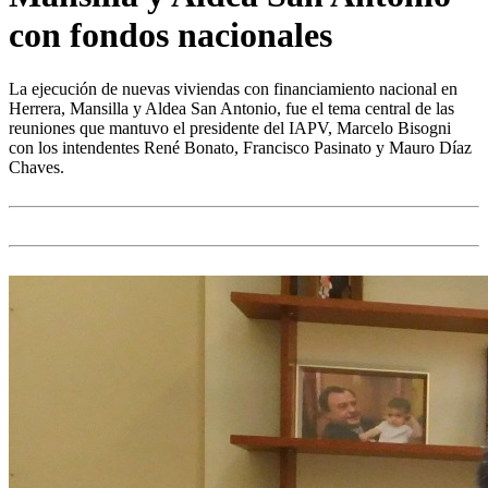
con fondos nacionales
La ejecución de nuevas viviendas con financiamiento nacional en
Herrera, Mansilla y Aldea San Antonio, fue el tema central de las
reuniones que mantuvo el presidente del IAPV, Marcelo Bisogni
con los intendentes René Bonato, Francisco Pasinato y Mauro Díaz
Chaves.