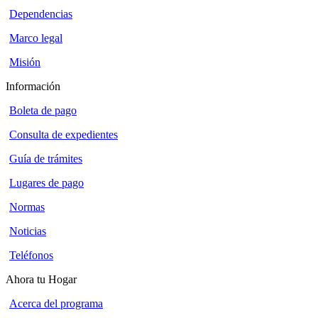
Dependencias
Marco legal
Misión
Información
Boleta de pago
Consulta de expedientes
Guía de trámites
Lugares de pago
Normas
Noticias
Teléfonos
Ahora tu Hogar
Acerca del programa