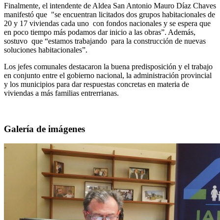
Finalmente, el intendente de Aldea San Antonio Mauro Díaz Chaves
manifestó que "se encuentran licitados dos grupos habitacionales de
20 y 17 viviendas cada uno con fondos nacionales y se espera que
en poco tiempo más podamos dar inicio a las obras”. Además,
sostuvo que “estamos trabajando para la construcción de nuevas
soluciones habitacionales”.
Los jefes comunales destacaron la buena predisposición y el trabajo
en conjunto entre el gobierno nacional, la administración provincial
y los municipios para dar respuestas concretas en materia de
viviendas a más familias entrerrianas.
Galería de imágenes