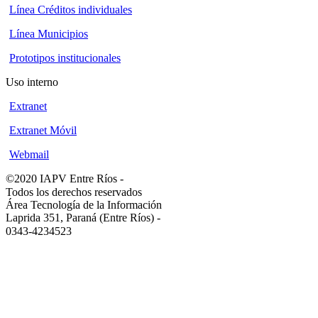
Línea Créditos individuales
Línea Municipios
Prototipos institucionales
Uso interno
Extranet
Extranet Móvil
Webmail
©2020 IAPV Entre Ríos
-
Todos los derechos reservados
Área Tecnología de la Información
Laprida 351, Paraná (Entre Ríos)
-
0343-4234523