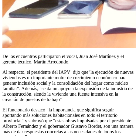
De los encuentros participaron el vocal, Juan José Martínez y el
gerente técnico, Martín Arredondo.
Al respecto, el presidente del IAPV dijo que"la ejecución de nuevas
viviendas es un importante motor de crecimiento económico para
generar inclusión social y la consolidación del hogar como núcleo
familiar". Además, "se da un apoyo a la expansión de la industria de
la construcción, siendo la vivienda una fuente intensiva en la
creación de puestos de trabajo"
El funcionario destacó "la importancia que significa seguir
aportando más soluciones habitacionales en todo el territorio
provincial" y subrayó que “estas obras impulsadas por el presidente
Alberto Fernández y el gobernador Gustavo Bordet, son una manera
más de dar respuestas concretas a las necesidades de todos los