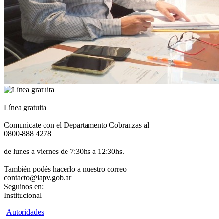
Línea gratuita
Comunicate con el Departamento Cobranzas al
0800-888 4278
de lunes a viernes de 7:30hs a 12:30hs.
También podés hacerlo a nuestro correo
contacto@iapv.gob.ar
Seguinos en:
Institucional
Autoridades