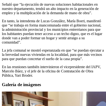
Señaló que “la ejecución de nuevas soluciones habitacionales en
nuestro departamento, tendrá un alto impacto en la generación de
empleo y la multiplicación de la demanda de mano de obra”.
En tanto, la intendenta de Lucas González, María Boeri, manifestó
que “se trabaja en forma mancomunada entre el gobierno nacional,
la administración provincial y los municipios entrerrianos para que
los habitantes puedan tener acceso a un techo digno, que es el lugar
donde van a poder formar un hogar y sentir arraigo a su
comunidad”.
La jefa comunal se mostró esperanzada en que “se puedan ejecutar a
la brevedad nuevas viviendas en la localidad, para que más vecinos
para que puedan concretar el sueño de la casa propia”.
En las reuniones también intervinieron el vicepresidente del IAPV,
Marcelo Báez, y el jefe de la oficina de Contratación de Obra
Pública, Yari Broder.
Galería de imágenes