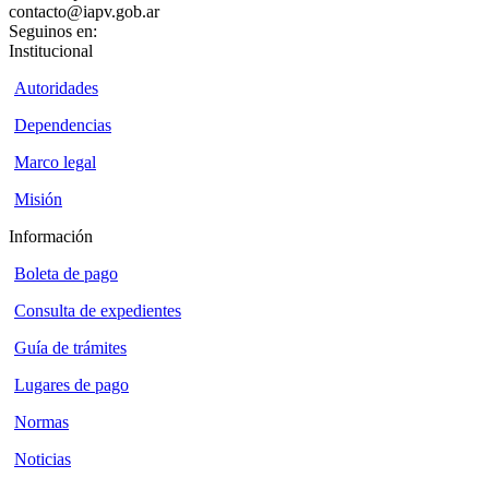
contacto@iapv.gob.ar
Seguinos en:
Institucional
Autoridades
Dependencias
Marco legal
Misión
Información
Boleta de pago
Consulta de expedientes
Guía de trámites
Lugares de pago
Normas
Noticias