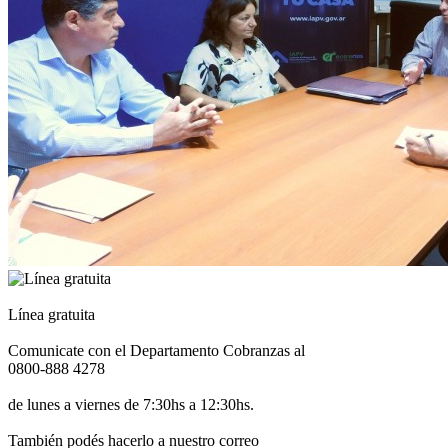
Línea gratuita
Comunicate con el Departamento Cobranzas al
0800-888 4278
de lunes a viernes de 7:30hs a 12:30hs.
También podés hacerlo a nuestro correo