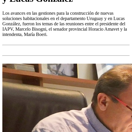
Los avances en las gestiones para la construcción de nuevas
soluciones habitacionales en el departamento Uruguay y en Lucas
González, fueron los temas de las reuniones entre el presidente del
IAPV, Marcelo Bisogni, el senador provincial Horacio Amavet y la
intendenta, María Boeri.