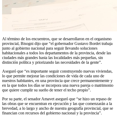
Al término de los encuentros, que se desarrollaron en el organismo
provincial, Bisogni dijo que “el gobernador Gustavo Bordet trabaja
junto al gobierno nacional para seguir llevando soluciones
habitacionales a todos los departamentos de la provincia, desde las
ciudades más grandes hasta las localidades más pequeñas, sin
distinción política y priorizando las necesidades de la gente”.
Aseguró que “es importante seguir construyendo nuevas viviendas,
lo que permite mejorar las condiciones de vida de cada uno de
nuestros habitantes, en una provincia que crece permanentemente y
en la que todos los días se incorpora una nueva pareja o matrimonio
que quiere cumplir su sueño de tener el techo propio”.
Por su parte, el senador Amavet aseguró que “se hizo un repaso de
las obras que se encuentran en ejecución y las que comenzarán a la
brevedad, a lo largo y ancho de nuestra geografía provincial, que se
financian con recursos del gobierno nacional y la provincia”.