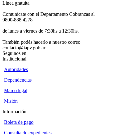
Línea gratuita
Comunicate con el Departamento Cobranzas al
0800-888 4278
de lunes a viernes de 7:30hs a 12:30hs.
También podés hacerlo a nuestro correo
contacto@iapv.gob.ar
Seguinos en:
Institucional
Autoridades
Dependencias
Marco legal
Misión
Información
Boleta de pago
Consulta de expedientes