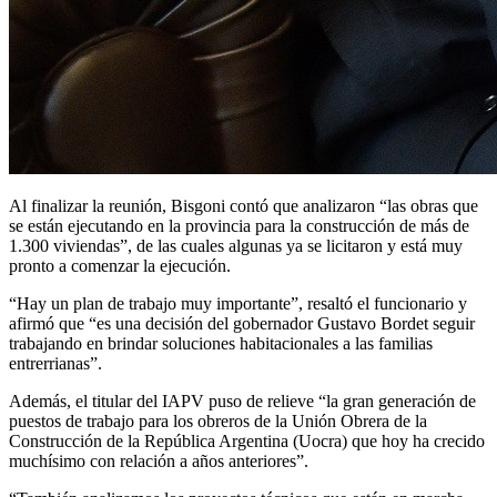
Al finalizar la reunión, Bisgoni contó que analizaron “las obras que
se están ejecutando en la provincia para la construcción de más de
1.300 viviendas”, de las cuales algunas ya se licitaron y está muy
pronto a comenzar la ejecución.
“Hay un plan de trabajo muy importante”, resaltó el funcionario y
afirmó que “es una decisión del gobernador Gustavo Bordet seguir
trabajando en brindar soluciones habitacionales a las familias
entrerrianas”.
Además, el titular del IAPV puso de relieve “la gran generación de
puestos de trabajo para los obreros de la Unión Obrera de la
Construcción de la República Argentina (Uocra) que hoy ha crecido
muchísimo con relación a años anteriores”.