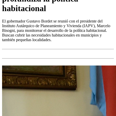
habitacional
El gobernador Gustavo Bordet se reunió con el presidente del
Instituto Autárquico de Planeamiento y Vivienda (IAPV), Marcelo
Bisogni, para monitorear el desarrollo de la política habitacional.
Buscan cubrir las necesidades habitacionales en municipios y
también pequeñas localidades.