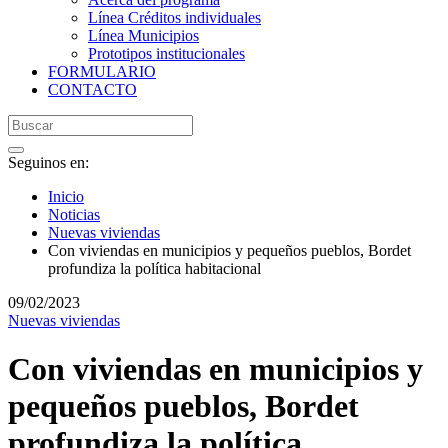
Línea Créditos individuales
Línea Municipios
Prototipos institucionales
FORMULARIO
CONTACTO
Seguinos en:
Inicio
Noticias
Nuevas viviendas
Con viviendas en municipios y pequeños pueblos, Bordet
profundiza la política habitacional
09/02/2023
Nuevas viviendas
Con viviendas en municipios y
pequeños pueblos, Bordet
profundiza la política