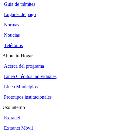
Guía de trámites
Lugares de pago
Normas
Noticias
Teléfonos
Ahora tu Hogar
Acerca del programa
Línea Créditos individuales
Línea Municipios
Prototipos institucionales
Uso interno
Extranet
Extranet Móvil