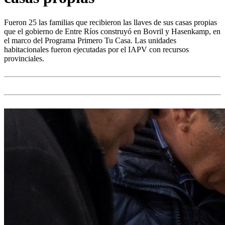
Fueron 25 las familias que recibieron las llaves de sus casas propias
que el gobierno de Entre Ríos construyó en Bovril y Hasenkamp, en
el marco del Programa Primero Tu Casa. Las unidades
habitacionales fueron ejecutadas por el IAPV con recursos
provinciales.