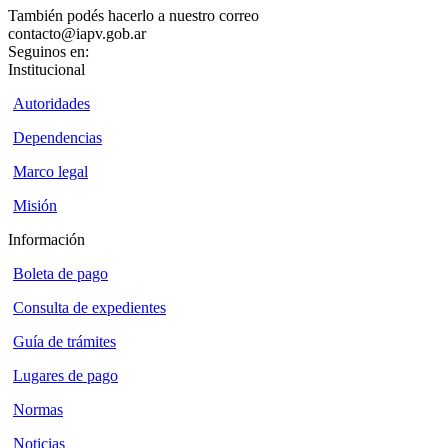
También podés hacerlo a nuestro correo
contacto@iapv.gob.ar
Seguinos en:
Institucional
Autoridades
Dependencias
Marco legal
Misión
Información
Boleta de pago
Consulta de expedientes
Guía de trámites
Lugares de pago
Normas
Noticias