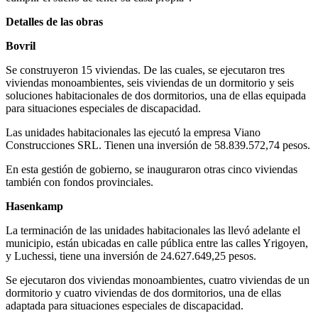
Detalles de las obras
Bovril
Se construyeron 15 viviendas. De las cuales, se ejecutaron tres
viviendas monoambientes, seis viviendas de un dormitorio y seis
soluciones habitacionales de dos dormitorios, una de ellas equipada
para situaciones especiales de discapacidad.
Las unidades habitacionales las ejecutó la empresa Viano
Construcciones SRL. Tienen una inversión de 58.839.572,74 pesos.
En esta gestión de gobierno, se inauguraron otras cinco viviendas
también con fondos provinciales.
Hasenkamp
La terminación de las unidades habitacionales las llevó adelante el
municipio, están ubicadas en calle pública entre las calles Yrigoyen,
y Luchessi, tiene una inversión de 24.627.649,25 pesos.
Se ejecutaron dos viviendas monoambientes, cuatro viviendas de un
dormitorio y cuatro viviendas de dos dormitorios, una de ellas
adaptada para situaciones especiales de discapacidad.