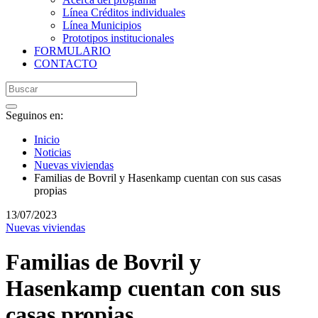
Línea Créditos individuales
Línea Municipios
Prototipos institucionales
FORMULARIO
CONTACTO
Seguinos en:
Inicio
Noticias
Nuevas viviendas
Familias de Bovril y Hasenkamp cuentan con sus casas
propias
13/07/2023
Nuevas viviendas
Familias de Bovril y
Hasenkamp cuentan con sus
casas propias