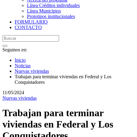
Línea Créditos individuales
Línea Municipios
Prototipos institucionales
FORMULARIO
CONTACTO
Seguinos en:
Inicio
Noticias
Nuevas viviendas
Trabajan para terminar viviendas en Federal y Los
Conquistadores
11/05/2024
Nuevas viviendas
Trabajan para terminar
viviendas en Federal y Los
Conquistadores