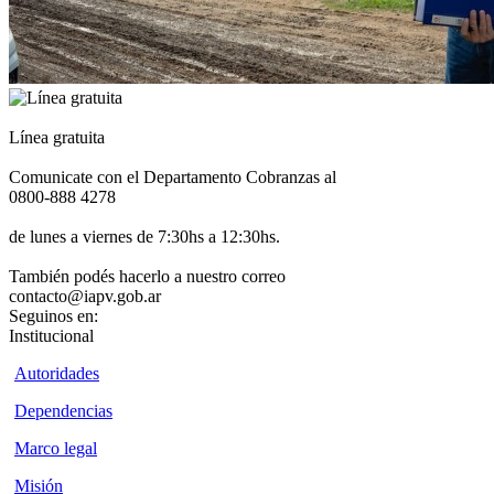
Línea gratuita
Comunicate con el Departamento Cobranzas al
0800-888 4278
de lunes a viernes de 7:30hs a 12:30hs.
También podés hacerlo a nuestro correo
contacto@iapv.gob.ar
Seguinos en:
Institucional
Autoridades
Dependencias
Marco legal
Misión