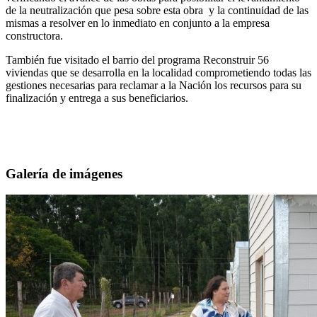
de la neutralización que pesa sobre esta obra y la continuidad de las
mismas a resolver en lo inmediato en conjunto a la empresa
constructora.
También fue visitado el barrio del programa Reconstruir 56
viviendas que se desarrolla en la localidad comprometiendo todas las
gestiones necesarias para reclamar a la Nación los recursos para su
finalización y entrega a sus beneficiarios.
Galería de imágenes