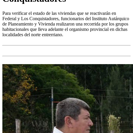
Para verificar el estado de las viviendas que se reactivarán en
Federal y Los Conquistadores, funcionarios del Instituto Autárquico
de Planeamiento y Vivienda realizaron una recorrida por los grupos
habitacionales que lleva adelante el organismo provincial en dichas
localidades del norte entrerriano.