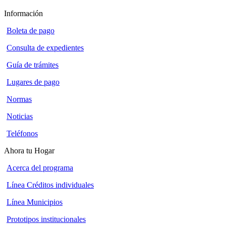
Información
Boleta de pago
Consulta de expedientes
Guía de trámites
Lugares de pago
Normas
Noticias
Teléfonos
Ahora tu Hogar
Acerca del programa
Línea Créditos individuales
Línea Municipios
Prototipos institucionales