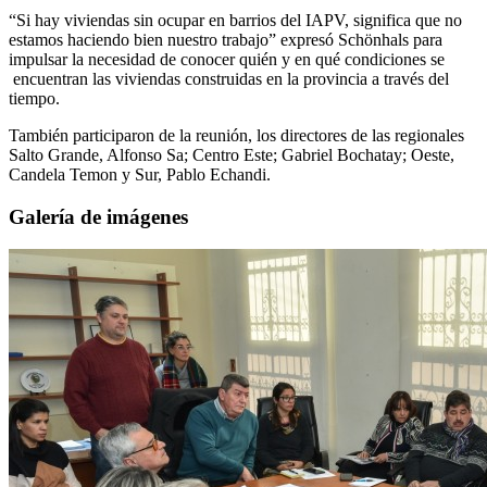
“Si hay viviendas sin ocupar en barrios del IAPV, significa que no
estamos haciendo bien nuestro trabajo” expresó Schönhals para
impulsar la necesidad de conocer quién y en qué condiciones se
encuentran las viviendas construidas en la provincia a través del
tiempo.
También participaron de la reunión, los directores de las regionales
Salto Grande, Alfonso Sa; Centro Este; Gabriel Bochatay; Oeste,
Candela Temon y Sur, Pablo Echandi.
Galería de imágenes