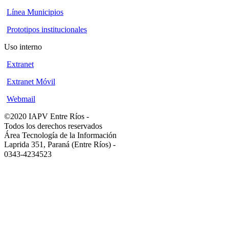
Línea Municipios
Prototipos institucionales
Uso interno
Extranet
Extranet Móvil
Webmail
©2020 IAPV Entre Ríos
-
Todos los derechos reservados
Área Tecnología de la Información
Laprida 351, Paraná (Entre Ríos)
-
0343-4234523