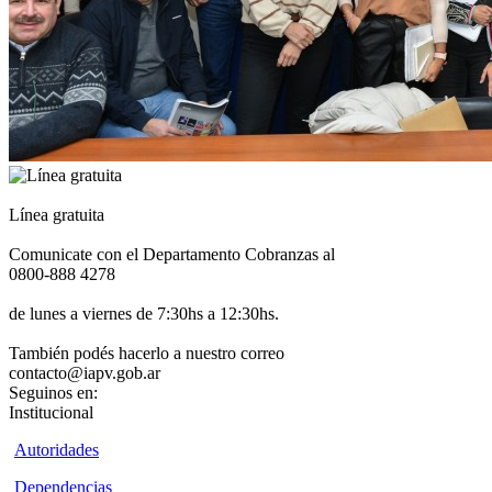
Línea gratuita
Comunicate con el Departamento Cobranzas al
0800-888 4278
de lunes a viernes de 7:30hs a 12:30hs.
También podés hacerlo a nuestro correo
contacto@iapv.gob.ar
Seguinos en:
Institucional
Autoridades
Dependencias