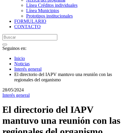
Línea Créditos individuales
Línea Municipios
Prototipos institucionales
FORMULARIO
CONTACTO
Seguinos en:
Inicio
Noticias
Interés general
El directorio del IAPV mantuvo una reunión con las
regionales del organismo
28/05/2024
Interés general
El directorio del IAPV
mantuvo una reunión con las
regionales del organismo