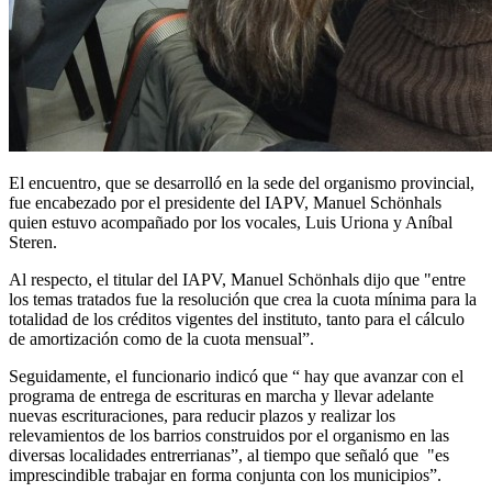
El encuentro, que se desarrolló en la sede del organismo provincial,
fue encabezado por el presidente del IAPV, Manuel Schönhals
quien estuvo acompañado por los vocales, Luis Uriona y Aníbal
Steren.
Al respecto, el titular del IAPV, Manuel Schönhals dijo que "entre
los temas tratados fue la resolución que crea la cuota mínima para la
totalidad de los créditos vigentes del instituto, tanto para el cálculo
de amortización como de la cuota mensual”.
Seguidamente, el funcionario indicó que “ hay que avanzar con el
programa de entrega de escrituras en marcha y llevar adelante
nuevas escrituraciones, para reducir plazos y realizar los
relevamientos de los barrios construidos por el organismo en las
diversas localidades entrerrianas”, al tiempo que señaló que "es
imprescindible trabajar en forma conjunta con los municipios”.