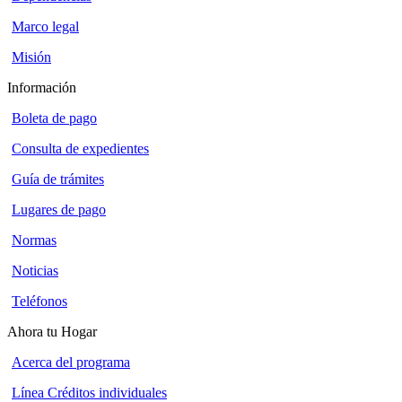
Marco legal
Misión
Información
Boleta de pago
Consulta de expedientes
Guía de trámites
Lugares de pago
Normas
Noticias
Teléfonos
Ahora tu Hogar
Acerca del programa
Línea Créditos individuales