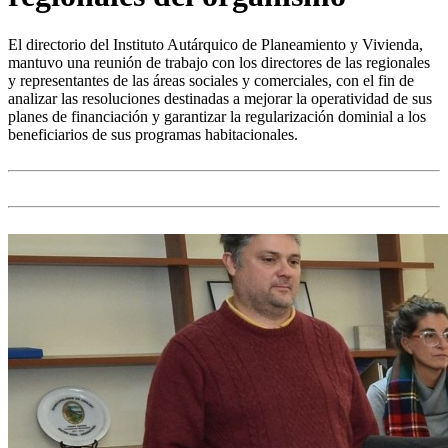
El directorio del Instituto Autárquico de Planeamiento y Vivienda,
mantuvo una reunión de trabajo con los directores de las regionales
y representantes de las áreas sociales y comerciales, con el fin de
analizar las resoluciones destinadas a mejorar la operatividad de sus
planes de financiación y garantizar la regularización dominial a los
beneficiarios de sus programas habitacionales.