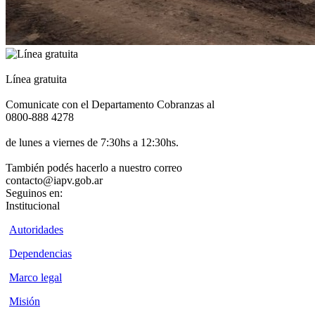
Línea gratuita
Comunicate con el Departamento Cobranzas al
0800-888 4278
de lunes a viernes de 7:30hs a 12:30hs.
También podés hacerlo a nuestro correo
contacto@iapv.gob.ar
Seguinos en:
Institucional
Autoridades
Dependencias
Marco legal
Misión