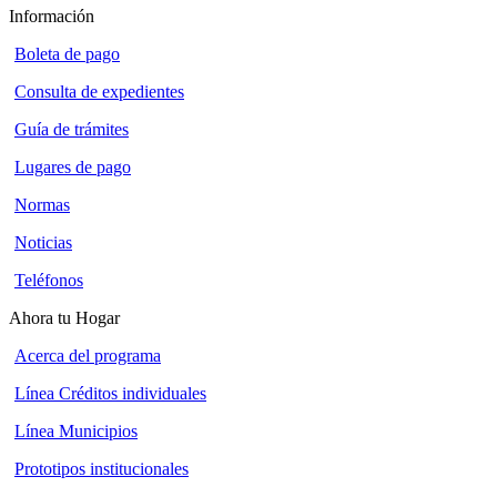
Información
Boleta de pago
Consulta de expedientes
Guía de trámites
Lugares de pago
Normas
Noticias
Teléfonos
Ahora tu Hogar
Acerca del programa
Línea Créditos individuales
Línea Municipios
Prototipos institucionales