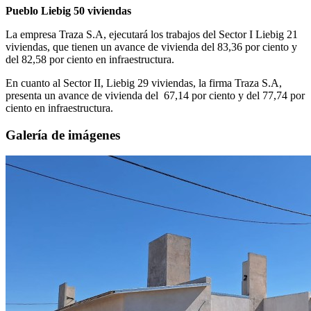
Pueblo Liebig 50 viviendas
La empresa Traza S.A, ejecutará los trabajos del Sector I Liebig 21
viviendas, que tienen un avance de vivienda del 83,36 por ciento y
del 82,58 por ciento en infraestructura.
En cuanto al Sector II, Liebig 29 viviendas, la firma Traza S.A,
presenta un avance de vivienda del 67,14 por ciento y del 77,74 por
ciento en infraestructura.
Galería de imágenes