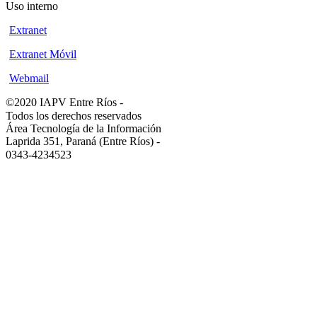
Uso interno
Extranet
Extranet Móvil
Webmail
©2020 IAPV Entre Ríos
-
Todos los derechos reservados
Área Tecnología de la Información
Laprida 351, Paraná (Entre Ríos)
-
0343-4234523