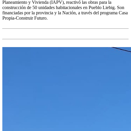
Planeamiento y Vivienda (IAPV), reactivó las obras para la
construcción de 50 unidades habitacionales en Pueblo Liebig. Son
financiadas por la provincia y la Nación, a través del programa Casa
Propia-Construir Futuro.