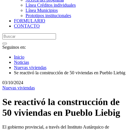
Línea Créditos individuales
Línea Municipios
Prototipos institucionales
FORMULARIO
CONTACTO
Seguinos en:
Inicio
Noticias
Nuevas viviendas
Se reactivó la construcción de 50 viviendas en Pueblo Liebig
03/10/2024
Nuevas viviendas
Se reactivó la construcción de
50 viviendas en Pueblo Liebig
El gobierno provincial, a través del Instituto Autárquico de