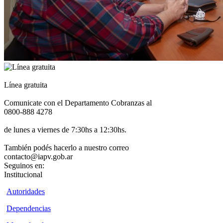
Línea gratuita
Comunicate con el Departamento Cobranzas al
0800-888 4278
de lunes a viernes de 7:30hs a 12:30hs.
También podés hacerlo a nuestro correo
contacto@iapv.gob.ar
Seguinos en:
Institucional
Autoridades
Dependencias