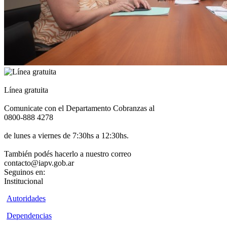
Línea gratuita
Comunicate con el Departamento Cobranzas al
0800-888 4278
de lunes a viernes de 7:30hs a 12:30hs.
También podés hacerlo a nuestro correo
contacto@iapv.gob.ar
Seguinos en:
Institucional
Autoridades
Dependencias