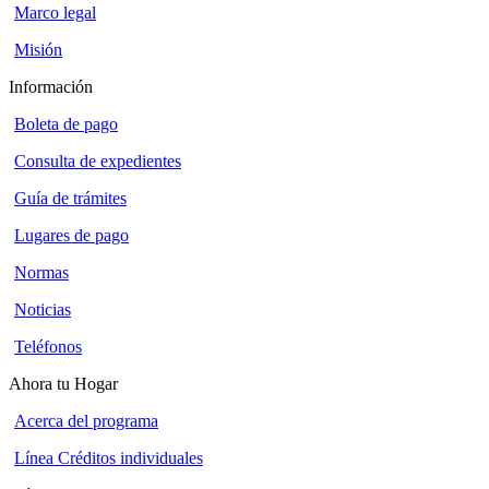
Marco legal
Misión
Información
Boleta de pago
Consulta de expedientes
Guía de trámites
Lugares de pago
Normas
Noticias
Teléfonos
Ahora tu Hogar
Acerca del programa
Línea Créditos individuales