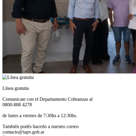
Línea gratuita
Comunicate con el Departamento Cobranzas al
0800-888 4278
de lunes a viernes de 7:30hs a 12:30hs.
También podés hacerlo a nuestro correo
contacto@iapv.gob.ar