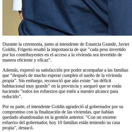
Durante la ceremonia, junto al intendente de Estancia Grande, Javier
Goldin, Frigerio resaltó la importancia de que "cada peso invertido
por los contribuyentes en el acceso a la vivienda sea invertido de
manera eficiente y eficaz".
Además, expresó su satisfacción por poder acompañar a las familias
que "después de mucho esperar cumplen el sueño de la vivienda
propia". Sin embargo, reconoció que aún existe "un déficit
habitacional muy grande" en la provincia y aseguró que se están
haciendo "todos los esfuerzos que estén a nuestro alcance para
reducirlo".
Por su parte, el intendente Goldin agradeció al gobernador por su
compromiso con la finalización de las viviendas, que habían
quedado abandonadas en la gestión anterior. "Con un enorme
esfuerzo del gobernador, hoy 10 familias están teniendo su casa
propia", destacó.