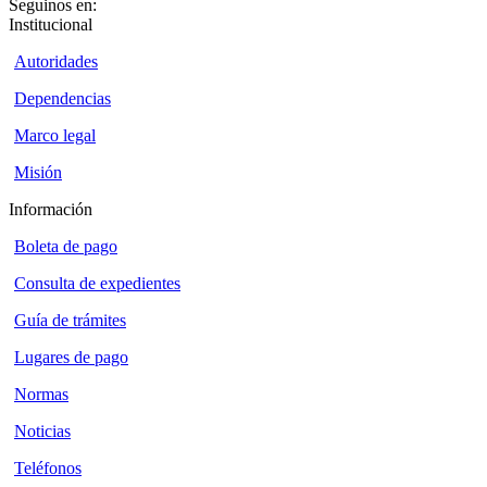
Seguinos en:
Institucional
Autoridades
Dependencias
Marco legal
Misión
Información
Boleta de pago
Consulta de expedientes
Guía de trámites
Lugares de pago
Normas
Noticias
Teléfonos