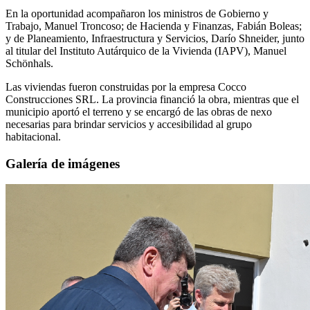
En la oportunidad acompañaron los ministros de Gobierno y
Trabajo, Manuel Troncoso; de Hacienda y Finanzas, Fabián Boleas;
y de Planeamiento, Infraestructura y Servicios, Darío Shneider, junto
al titular del Instituto Autárquico de la Vivienda (IAPV), Manuel
Schönhals.
Las viviendas fueron construidas por la empresa Cocco
Construcciones SRL. La provincia financió la obra, mientras que el
municipio aportó el terreno y se encargó de las obras de nexo
necesarias para brindar servicios y accesibilidad al grupo
habitacional.
Galería de imágenes