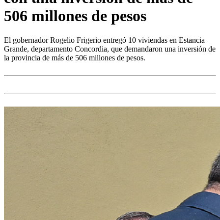
506 millones de pesos
El gobernador Rogelio Frigerio entregó 10 viviendas en Estancia
Grande, departamento Concordia, que demandaron una inversión de
la provincia de más de 506 millones de pesos.