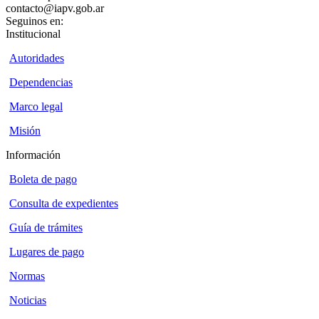
contacto@iapv.gob.ar
Seguinos en:
Institucional
Autoridades
Dependencias
Marco legal
Misión
Información
Boleta de pago
Consulta de expedientes
Guía de trámites
Lugares de pago
Normas
Noticias