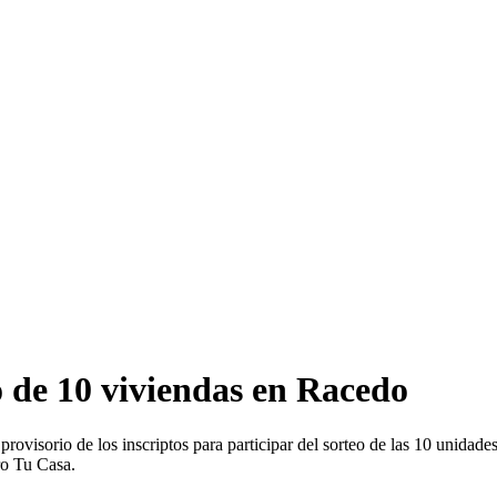
o de 10 viviendas en Racedo
ovisorio de los inscriptos para participar del sorteo de las 10 unidade
ro Tu Casa.