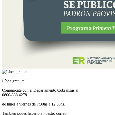
Línea gratuita
Comunicate con el Departamento Cobranzas al
0800-888 4278
de lunes a viernes de 7:30hs a 12:30hs.
También podés hacerlo a nuestro correo