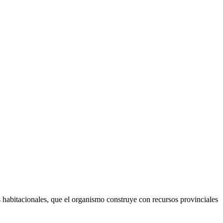
s habitacionales, que el organismo construye con recursos provinciales